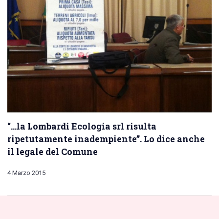
“…la Lombardi Ecologia srl risulta
ripetutamente inadempiente”. Lo dice anche
il legale del Comune
4 Marzo 2015