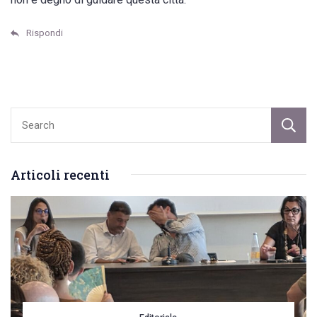
Rispondi
Articoli recenti