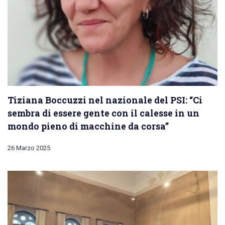
Tiziana Boccuzzi nel nazionale del PSI: “Ci
sembra di essere gente con il calesse in un
mondo pieno di macchine da corsa”
26 Marzo 2025