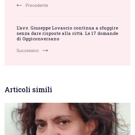
Precedente
L’avv. Giuseppe Lovascio continua a sfuggire
senza dare risposte alla città. Le 17 domande
di Oggiconversano
Successivo
Articoli simili