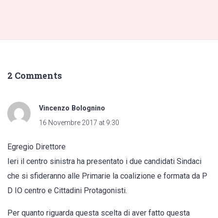
2 Comments
Vincenzo Bolognino
16 Novembre 2017 at 9:30
Egregio Direttore
Ieri il centro sinistra ha presentato i due candidati Sindaci
che si sfideranno alle Primarie la coalizione e formata da P
D IO centro e Cittadini Protagonisti.
Per quanto riguarda questa scelta di aver fatto questa