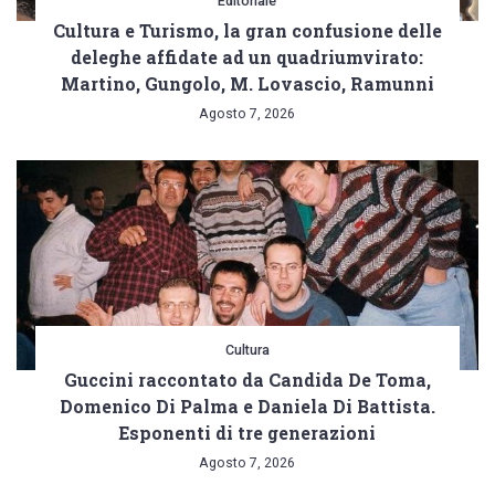
Editoriale
Cultura e Turismo, la gran confusione delle
deleghe affidate ad un quadriumvirato:
Martino, Gungolo, M. Lovascio, Ramunni
Agosto 7, 2026
Cultura
Guccini raccontato da Candida De Toma,
Domenico Di Palma e Daniela Di Battista.
Esponenti di tre generazioni
Agosto 7, 2026