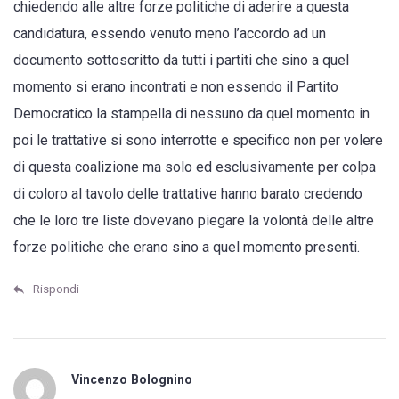
chiedendo alle altre forze politiche di aderire a questa
candidatura, essendo venuto meno l’accordo ad un
documento sottoscritto da tutti i partiti che sino a quel
momento si erano incontrati e non essendo il Partito
Democratico la stampella di nessuno da quel momento in
poi le trattative si sono interrotte e specifico non per volere
di questa coalizione ma solo ed esclusivamente per colpa
di coloro al tavolo delle trattative hanno barato credendo
che le loro tre liste dovevano piegare la volontà delle altre
forze politiche che erano sino a quel momento presenti.
Rispondi
Vincenzo Bolognino