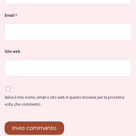
Email
*
Sito web
Salva il mio nome, email e sito web in questo browser per la prossima
volta che commento.