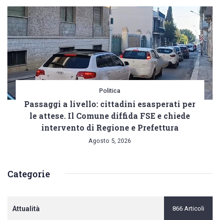
Politica
Passaggi a livello: cittadini esasperati per
le attese. Il Comune diffida FSE e chiede
intervento di Regione e Prefettura
Agosto 5, 2026
Categorie
Attualità
866 Articoli