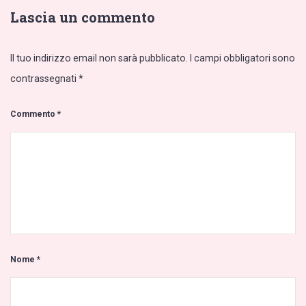
Lascia un commento
Il tuo indirizzo email non sarà pubblicato.
I campi obbligatori sono
contrassegnati
*
Commento
*
Nome
*