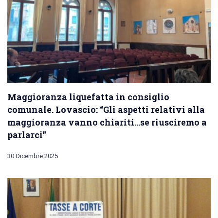
Maggioranza liquefatta in consiglio
comunale. Lovascio: “Gli aspetti relativi alla
maggioranza vanno chiariti…se riusciremo a
parlarci”
30 Dicembre 2025