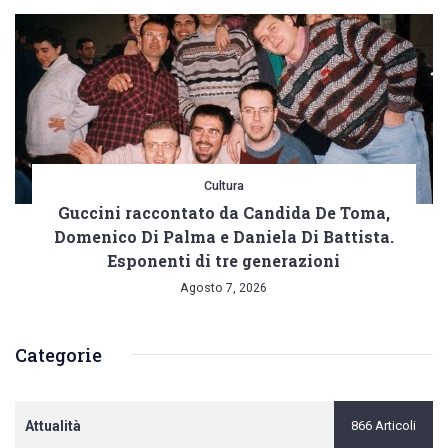
Cultura
Guccini raccontato da Candida De Toma,
Domenico Di Palma e Daniela Di Battista.
Esponenti di tre generazioni
Agosto 7, 2026
Categorie
Attualità
866 Articoli