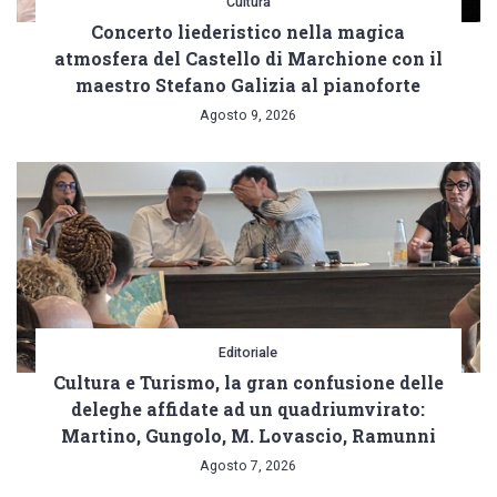
Cultura
Concerto liederistico nella magica
atmosfera del Castello di Marchione con il
maestro Stefano Galizia al pianoforte
Agosto 9, 2026
Editoriale
Cultura e Turismo, la gran confusione delle
deleghe affidate ad un quadriumvirato:
Martino, Gungolo, M. Lovascio, Ramunni
Agosto 7, 2026