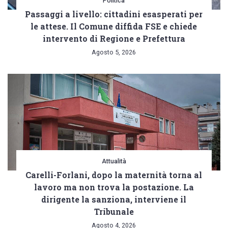
Politica
Passaggi a livello: cittadini esasperati per
le attese. Il Comune diffida FSE e chiede
intervento di Regione e Prefettura
Agosto 5, 2026
Attualità
Carelli-Forlani, dopo la maternità torna al
lavoro ma non trova la postazione. La
dirigente la sanziona, interviene il
Tribunale
Agosto 4, 2026