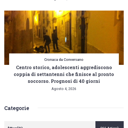
Cronaca da Conversano
Centro storico, adolescenti aggrediscono
coppia di settantenni che finisce al pronto
soccorso. Prognosi di 40 giorni
Agosto 4, 2026
Categorie