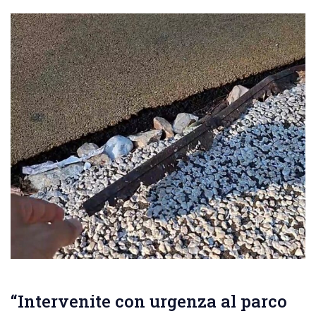
“Intervenite con urgenza al parco