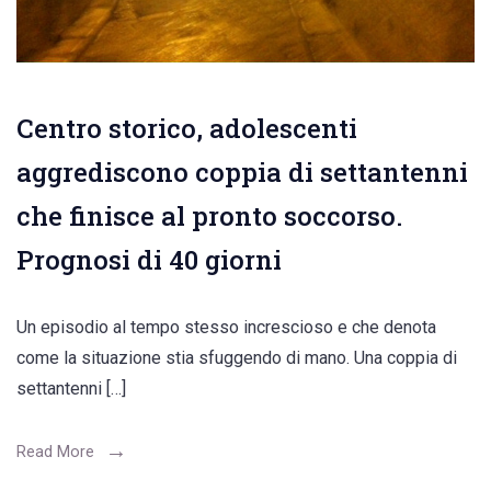
Centro storico, adolescenti
aggrediscono coppia di settantenni
che finisce al pronto soccorso.
Prognosi di 40 giorni
Un episodio al tempo stesso increscioso e che denota
come la situazione stia sfuggendo di mano. Una coppia di
settantenni […]
Read More