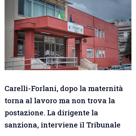
Carelli-Forlani, dopo la maternità
torna al lavoro ma non trova la
postazione. La dirigente la
sanziona, interviene il Tribunale