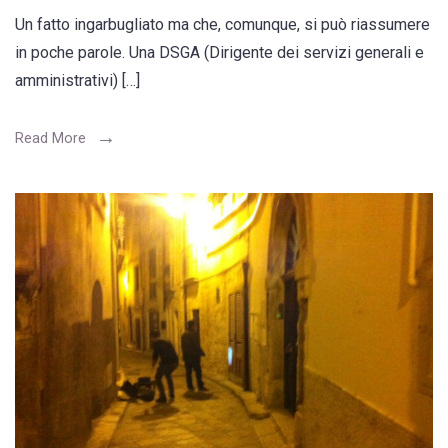
Un fatto ingarbugliato ma che, comunque, si può riassumere
in poche parole. Una DSGA (Dirigente dei servizi generali e
amministrativi) […]
Read More