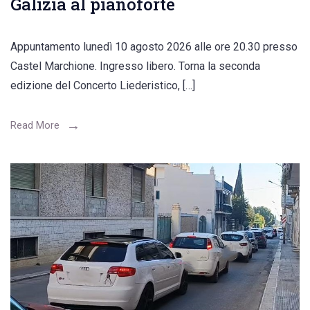
Galizia al pianoforte
Appuntamento lunedì 10 agosto 2026 alle ore 20.30 presso
Castel Marchione. Ingresso libero. Torna la seconda
edizione del Concerto Liederistico, […]
Read More