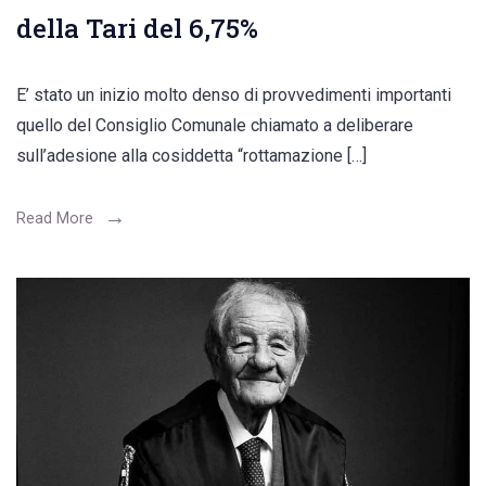
della Tari del 6,75%
E’ stato un inizio molto denso di provvedimenti importanti
quello del Consiglio Comunale chiamato a deliberare
sull’adesione alla cosiddetta “rottamazione […]
Read More