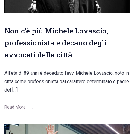
Non c’è più Michele Lovascio,
professionista e decano degli
avvocati della città
All’età di 89 anni è deceduto l’avv. Michele Lovascio, noto in
città come professionista dal carattere determinato e padre
del […]
Read More