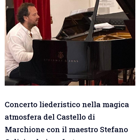
Concerto liederistico nella magica
atmosfera del Castello di
Marchione con il maestro Stefano