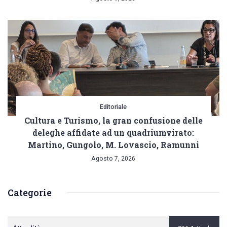
Editoriale
Cultura e Turismo, la gran confusione delle
deleghe affidate ad un quadriumvirato:
Martino, Gungolo, M. Lovascio, Ramunni
Agosto 7, 2026
Categorie