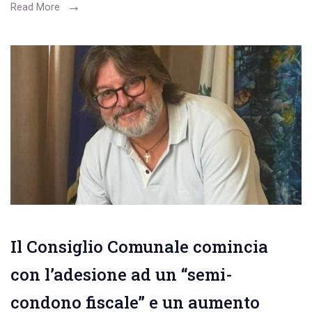
Read More
Il Consiglio Comunale comincia
con l’adesione ad un “semi-
condono fiscale” e un aumento