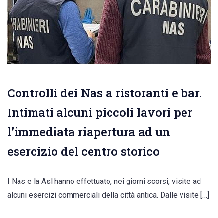
Controlli dei Nas a ristoranti e bar.
Intimati alcuni piccoli lavori per
l’immediata riapertura ad un
esercizio del centro storico
I Nas e la Asl hanno effettuato, nei giorni scorsi, visite ad
alcuni esercizi commerciali della città antica. Dalle visite […]