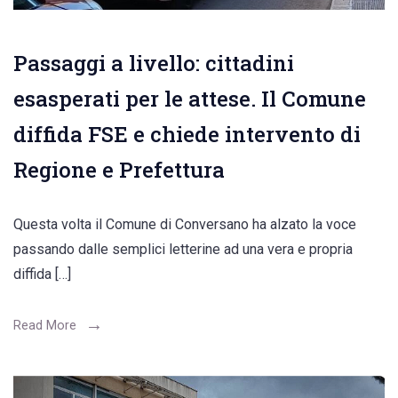
Passaggi a livello: cittadini
esasperati per le attese. Il Comune
diffida FSE e chiede intervento di
Regione e Prefettura
Questa volta il Comune di Conversano ha alzato la voce
passando dalle semplici letterine ad una vera e propria
diffida […]
Read More