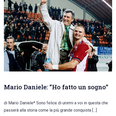
Mario Daniele: “Ho fatto un sogno”
di Mario Daniele* Sono felice di unirmi a voi in questa che
passerà alla storia come la più grande conquista […]