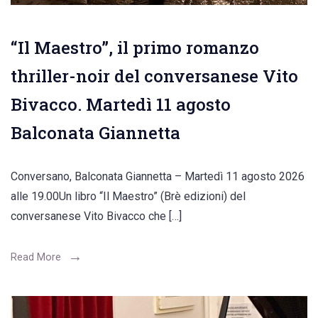
“Il Maestro”, il primo romanzo
thriller-noir del conversanese Vito
Bivacco. Martedì 11 agosto
Balconata Giannetta
Conversano, Balconata Giannetta – Martedì 11 agosto 2026
alle 19.00Un libro “Il Maestro” (Brè edizioni) del
conversanese Vito Bivacco che […]
Read More