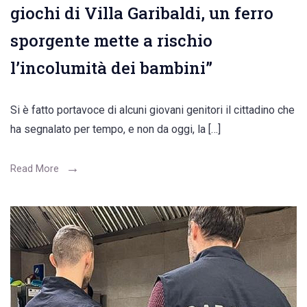
giochi di Villa Garibaldi, un ferro
sporgente mette a rischio
l’incolumità dei bambini”
Si è fatto portavoce di alcuni giovani genitori il cittadino che
ha segnalato per tempo, e non da oggi, la […]
Read More