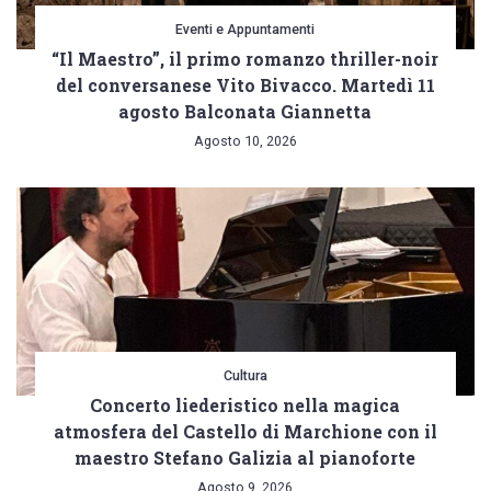
Eventi e Appuntamenti
“Il Maestro”, il primo romanzo thriller-noir
del conversanese Vito Bivacco. Martedì 11
agosto Balconata Giannetta
Agosto 10, 2026
Cultura
Concerto liederistico nella magica
atmosfera del Castello di Marchione con il
maestro Stefano Galizia al pianoforte
Agosto 9, 2026