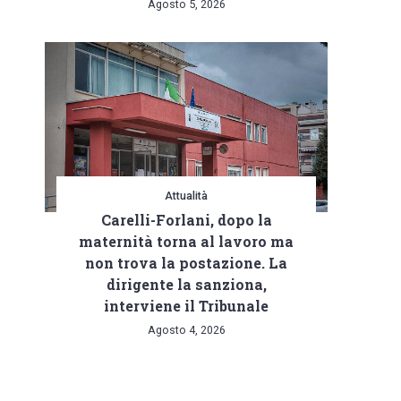
Agosto 5, 2026
Attualità
Carelli-Forlani, dopo la
maternità torna al lavoro ma
non trova la postazione. La
dirigente la sanziona,
interviene il Tribunale
Agosto 4, 2026