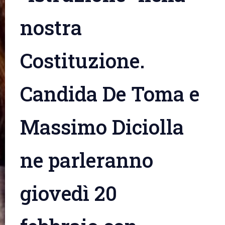
nostra
Costituzione.
Candida De Toma e
Massimo Diciolla
ne parleranno
giovedì 20