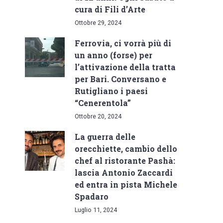
cura di Fili d’Arte
Ottobre 29, 2024
Ferrovia, ci vorrà più di
un anno (forse) per
l’attivazione della tratta
per Bari. Conversano e
Rutigliano i paesi
“Cenerentola”
Ottobre 20, 2024
La guerra delle
orecchiette, cambio dello
chef al ristorante Pashà:
lascia Antonio Zaccardi
ed entra in pista Michele
Spadaro
Luglio 11, 2024