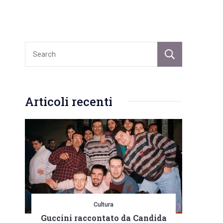
Sear
Articoli recenti
Cultura
Guccini raccontato da Candida