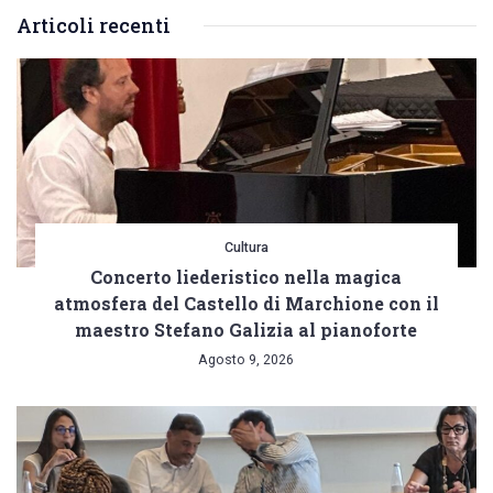
Articoli recenti
Cultura
Concerto liederistico nella magica
atmosfera del Castello di Marchione con il
maestro Stefano Galizia al pianoforte
Agosto 9, 2026