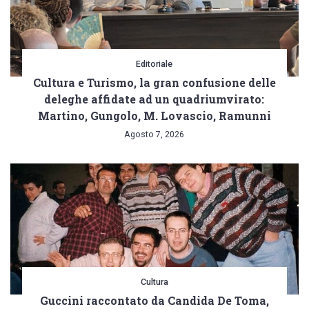
Editoriale
Cultura e Turismo, la gran confusione delle
deleghe affidate ad un quadriumvirato:
Martino, Gungolo, M. Lovascio, Ramunni
Agosto 7, 2026
Cultura
Guccini raccontato da Candida De Toma,