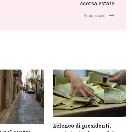
scorsa estate
Successivo
L’elenco di presidenti,