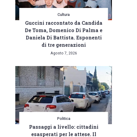
Cultura
Guccini raccontato da Candida
De Toma, Domenico Di Palma e
Daniela Di Battista. Esponenti
di tre generazioni
Agosto 7, 2026
Politica
Passaggi a livello: cittadini
esasperati per le attese. Il