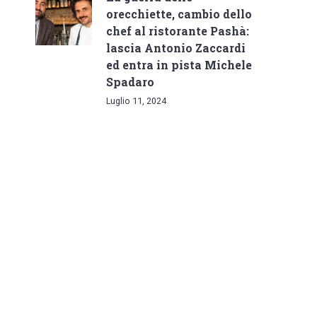
orecchiette, cambio dello
chef al ristorante Pashà:
lascia Antonio Zaccardi
ed entra in pista Michele
Spadaro
Luglio 11, 2024