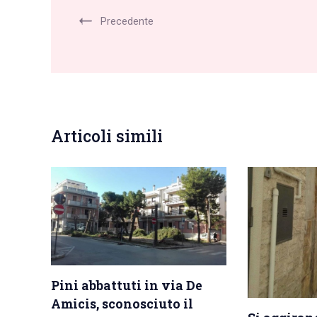
Precedente
Articoli simili
Pini abbattuti in via De
Amicis, sconosciuto il