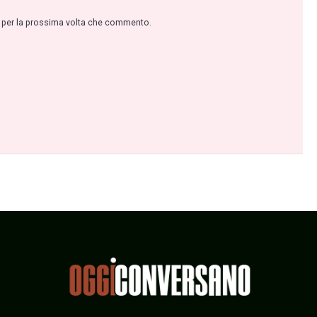
r per la prossima volta che commento.