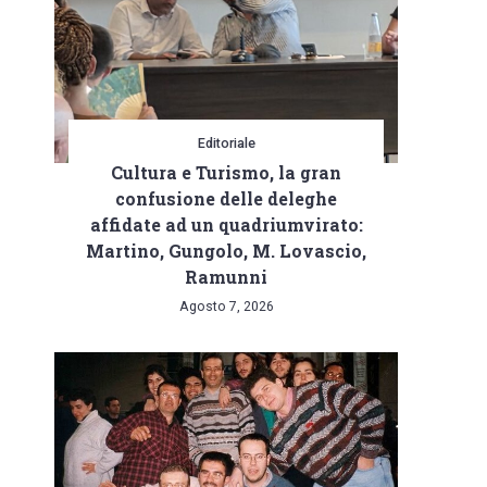
Editoriale
Cultura e Turismo, la gran
confusione delle deleghe
affidate ad un quadriumvirato:
Martino, Gungolo, M. Lovascio,
Ramunni
Agosto 7, 2026