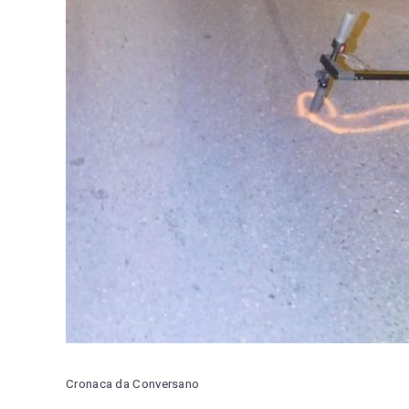
Cronaca da Conversano