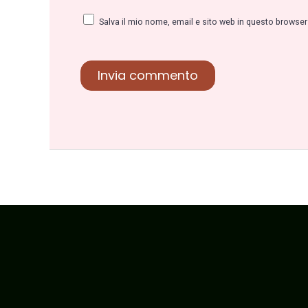
Salva il mio nome, email e sito web in questo browse