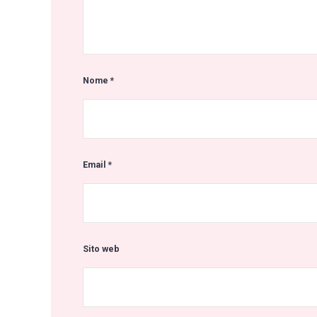
Nome
*
Email
*
Sito web