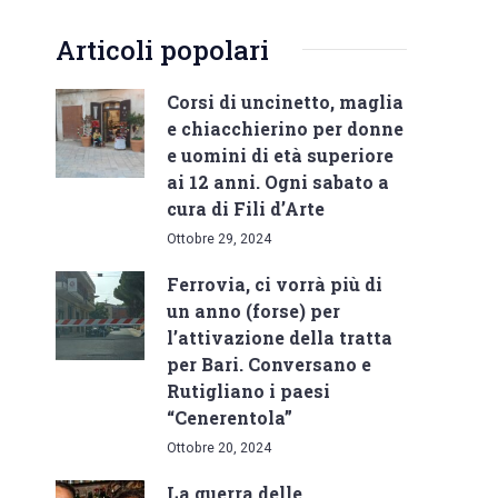
Articoli popolari
Corsi di uncinetto, maglia
e chiacchierino per donne
e uomini di età superiore
ai 12 anni. Ogni sabato a
cura di Fili d’Arte
Ottobre 29, 2024
Ferrovia, ci vorrà più di
un anno (forse) per
l’attivazione della tratta
per Bari. Conversano e
Rutigliano i paesi
“Cenerentola”
Ottobre 20, 2024
La guerra delle