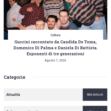
Cultura
Guccini raccontato da Candida De Toma,
Domenico Di Palma e Daniela Di Battista.
Esponenti di tre generazioni
Agosto 7, 2026
Categorie
Attualità
866 Articoli