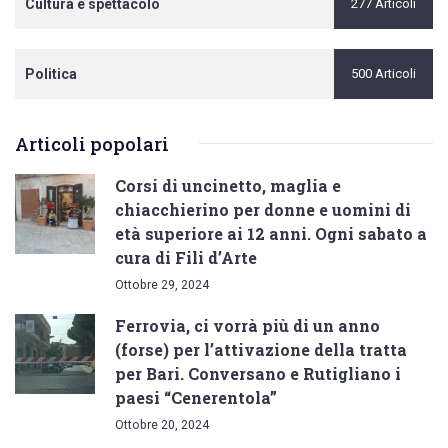
Cultura e spettacolo
277 Articoli
Politica
500 Articoli
Articoli popolari
Corsi di uncinetto, maglia e
chiacchierino per donne e uomini di
età superiore ai 12 anni. Ogni sabato a
cura di Fili d’Arte
Ottobre 29, 2024
Ferrovia, ci vorrà più di un anno
(forse) per l’attivazione della tratta
per Bari. Conversano e Rutigliano i
paesi “Cenerentola”
Ottobre 20, 2024