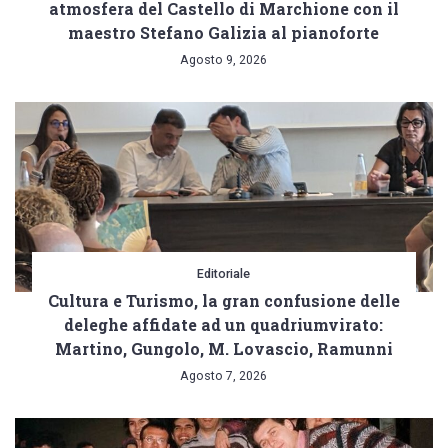
atmosfera del Castello di Marchione con il
maestro Stefano Galizia al pianoforte
Agosto 9, 2026
Editoriale
Cultura e Turismo, la gran confusione delle
deleghe affidate ad un quadriumvirato:
Martino, Gungolo, M. Lovascio, Ramunni
Agosto 7, 2026