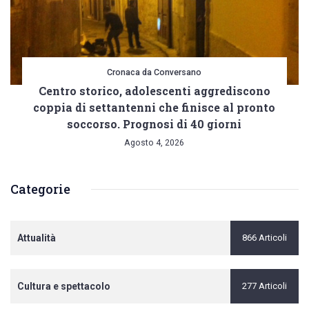
Cronaca da Conversano
Centro storico, adolescenti aggrediscono
coppia di settantenni che finisce al pronto
soccorso. Prognosi di 40 giorni
Agosto 4, 2026
Categorie
Attualità
866 Articoli
Cultura e spettacolo
277 Articoli