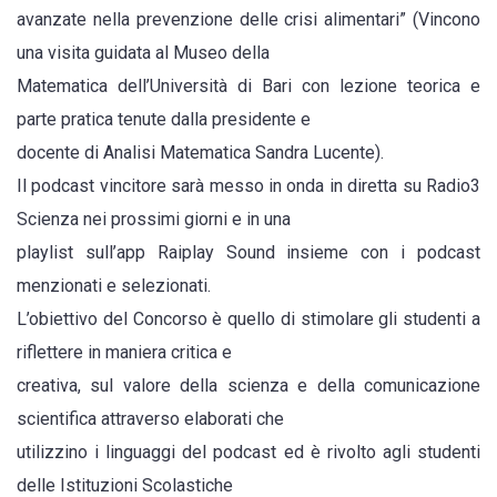
avanzate nella prevenzione delle crisi alimentari” (Vincono
una visita guidata al Museo della
Matematica dell’Università di Bari con lezione teorica e
parte pratica tenute dalla presidente e
docente di Analisi Matematica Sandra Lucente).
Il podcast vincitore sarà messo in onda in diretta su Radio3
Scienza nei prossimi giorni e in una
playlist sull’app Raiplay Sound insieme con i podcast
menzionati e selezionati.
L’obiettivo del Concorso è quello di stimolare gli studenti a
riflettere in maniera critica e
creativa, sul valore della scienza e della comunicazione
scientifica attraverso elaborati che
utilizzino i linguaggi del podcast ed è rivolto agli studenti
delle Istituzioni Scolastiche