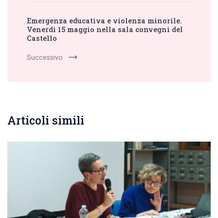
Emergenza educativa e violenza minorile.
Venerdì 15 maggio nella sala convegni del
Castello
Successivo
Articoli simili