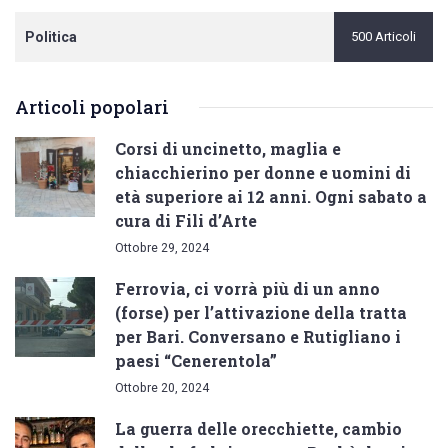
Politica
500 Articoli
Articoli popolari
Corsi di uncinetto, maglia e
chiacchierino per donne e uomini di
età superiore ai 12 anni. Ogni sabato a
cura di Fili d’Arte
Ottobre 29, 2024
Ferrovia, ci vorrà più di un anno
(forse) per l’attivazione della tratta
per Bari. Conversano e Rutigliano i
paesi “Cenerentola”
Ottobre 20, 2024
La guerra delle orecchiette, cambio