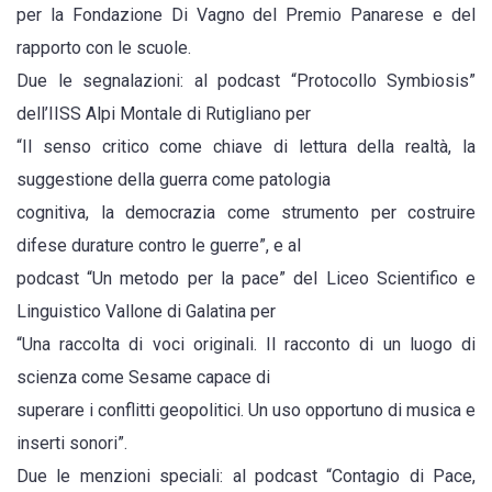
per la Fondazione Di Vagno del Premio Panarese e del
rapporto con le scuole.
Due le segnalazioni: al podcast “Protocollo Symbiosis”
dell’IISS Alpi Montale di Rutigliano per
“Il senso critico come chiave di lettura della realtà, la
suggestione della guerra come patologia
cognitiva, la democrazia come strumento per costruire
difese durature contro le guerre”, e al
podcast “Un metodo per la pace” del Liceo Scientifico e
Linguistico Vallone di Galatina per
“Una raccolta di voci originali. Il racconto di un luogo di
scienza come Sesame capace di
superare i conflitti geopolitici. Un uso opportuno di musica e
inserti sonori”.
Due le menzioni speciali: al podcast “Contagio di Pace,