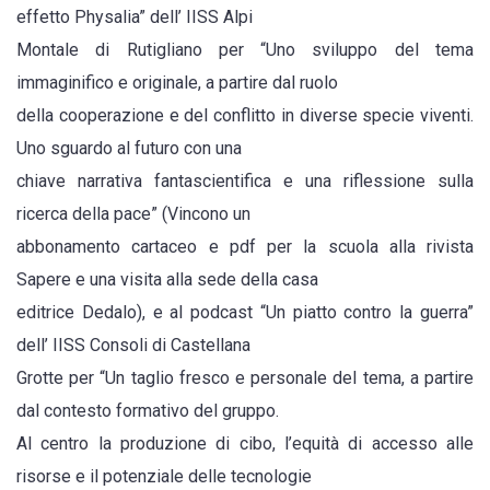
effetto Physalia” dell’ IISS Alpi
Montale di Rutigliano per “Uno sviluppo del tema
immaginifico e originale, a partire dal ruolo
della cooperazione e del conflitto in diverse specie viventi.
Uno sguardo al futuro con una
chiave narrativa fantascientifica e una riflessione sulla
ricerca della pace” (Vincono un
abbonamento cartaceo e pdf per la scuola alla rivista
Sapere e una visita alla sede della casa
editrice Dedalo), e al podcast “Un piatto contro la guerra”
dell’ IISS Consoli di Castellana
Grotte per “Un taglio fresco e personale del tema, a partire
dal contesto formativo del gruppo.
Al centro la produzione di cibo, l’equità di accesso alle
risorse e il potenziale delle tecnologie