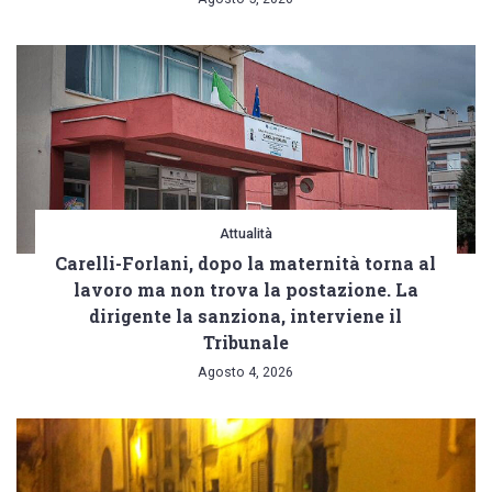
Attualità
Carelli-Forlani, dopo la maternità torna al
lavoro ma non trova la postazione. La
dirigente la sanziona, interviene il
Tribunale
Agosto 4, 2026