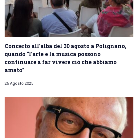
Concerto all’alba del 30 agosto a Polignano,
quando “l’arte e la musica possono
continuare a far vivere ciò che abbiamo
amato”
26 Agosto 2025