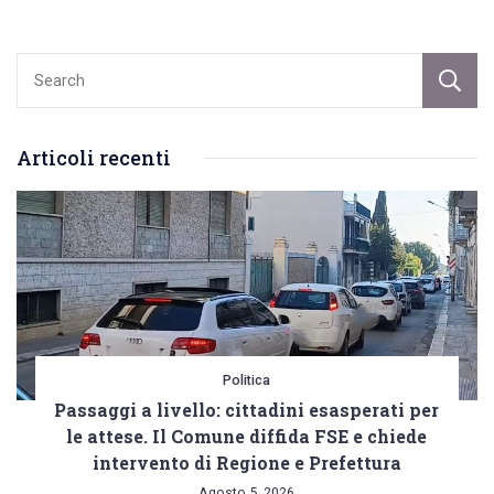
Articoli recenti
Politica
Passaggi a livello: cittadini esasperati per
le attese. Il Comune diffida FSE e chiede
intervento di Regione e Prefettura
Agosto 5, 2026