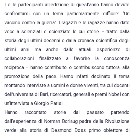
I e le partecipanti all’edizione di quest’anno hanno dovuto
confrontarsi con un tema particolarmente difficile: “Un
vaccino contro la guerra”. I ragazzi e le ragazze hanno dato
voce a scienziati e scienziate le cui storie – tratte dalla
storia degli ultimi decenni o dalla cronaca scientifica degli
ultimi anni ma anche dalle attuali esperienze di
collaborazioni finalizzate a favorire la conoscenza
reciproca – hanno contribuito, o contribuiscono tuttora, alla
promozione della pace. Hanno infatti declinato il tema
montando interviste a uomini e donne viventi, tra cui docenti
dell’università di Bari, ricercatori, generali e premi Nobel con
un’intervista a Giorgio Parisi.
Hanno raccontato storie dal passato partendo
dall’esperienza di Norman Borlaug padre della Rivoluzione
verde alla storia di Desmond Doss primo obiettore di