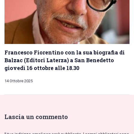
Francesco Fiorentino con la sua biografia di
Balzac (Editori Laterza) a San Benedetto
giovedì 16 ottobre alle 18.30
14 Ottobre 2025
Lascia un commento