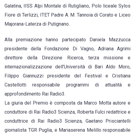
Galatina, IISS Alpi Montale di Rutigliano, Polo liceale Sylos
Fiore di Terlizzi, ITET Padre A. M. Tannoia di Corato e Liceo
Majorana-Laterza di Putignano.
Alla premiazione hanno partecipato Daniela Mazzucca
presidente della Fondazione Di Vagno, Adriana Agrimi
direttore della Direzione Ricerca, terza missione e
internazionalizzazione dell’Università di Bari Aldo Moro,
Filippo Giannuzzi presidente del Festival e Cristiana
Castellotti responsabile programmi di attualità e
approfondimento Rai Radio3.
La giuria del Premio è composta da Marco Motta autore e
conduttore di Rai Radio3 Scienza, Roberta Fulci redattrice e
conduttrice di Rai Radio3 Scienza, Gaetano Prisciantelli
giornalista TGR Puglia, e Mariaserena Melillo responsabile