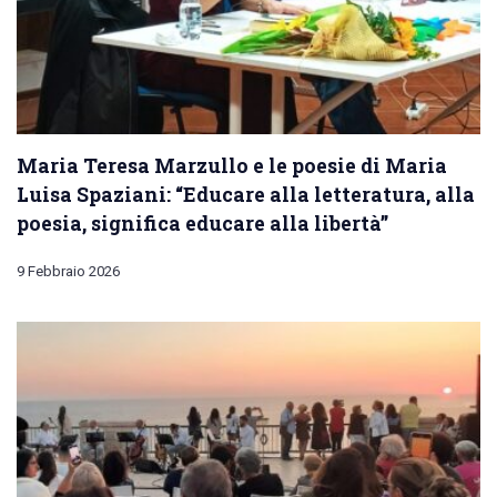
Maria Teresa Marzullo e le poesie di Maria
Luisa Spaziani: “Educare alla letteratura, alla
poesia, significa educare alla libertà”
9 Febbraio 2026