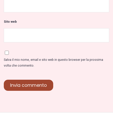
Sito web
Salva il mio nome, email e sito web in questo browser per la prossima
volta che commento.