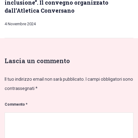
inclusione”. Il convegno organizzato
dall’Atletica Conversano
4 Novembre 2024
Lascia un commento
Il tuo indirizzo email non sarà pubblicato.
I campi obbligatori sono
contrassegnati
*
Commento
*