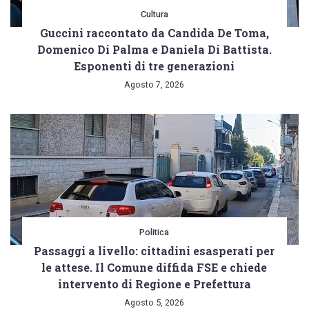
Cultura
Guccini raccontato da Candida De Toma,
Domenico Di Palma e Daniela Di Battista.
Esponenti di tre generazioni
Agosto 7, 2026
Politica
Passaggi a livello: cittadini esasperati per
le attese. Il Comune diffida FSE e chiede
intervento di Regione e Prefettura
Agosto 5, 2026