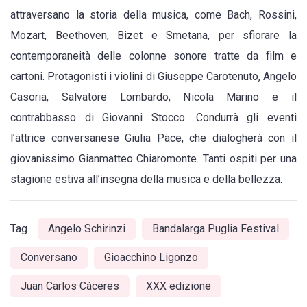
attraversano la storia della musica, come Bach, Rossini,
Mozart, Beethoven, Bizet e Smetana, per sfiorare la
contemporaneità delle colonne sonore tratte da film e
cartoni. Protagonisti i violini di Giuseppe Carotenuto, Angelo
Casoria, Salvatore Lombardo, Nicola Marino e il
contrabbasso di Giovanni Stocco. Condurrà gli eventi
l’attrice conversanese Giulia Pace, che dialogherà con il
giovanissimo Gianmatteo Chiaromonte. Tanti ospiti per una
stagione estiva all’insegna della musica e della bellezza.
Tag
Angelo Schirinzi
Bandalarga Puglia Festival
Conversano
Gioacchino Ligonzo
Juan Carlos Cáceres
XXX edizione