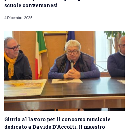
scuole conversanesi
4 Dicembre 2025
Giuria al lavoro per il concorso musicale
dedicato a Davide D’Accolti. Il maestro