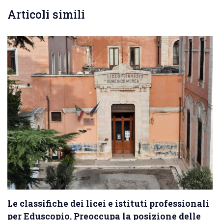
Articoli simili
Le classifiche dei licei e istituti professionali
per Eduscopio. Preoccupa la posizione delle