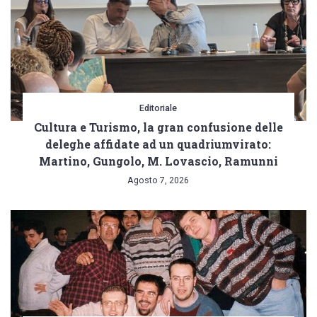
Editoriale
Cultura e Turismo, la gran confusione delle
deleghe affidate ad un quadriumvirato:
Martino, Gungolo, M. Lovascio, Ramunni
Agosto 7, 2026