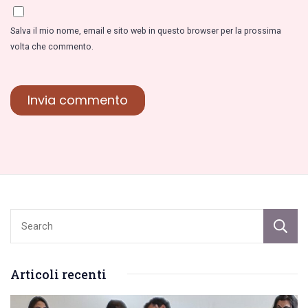
Salva il mio nome, email e sito web in questo browser per la prossima
volta che commento.
Articoli recenti