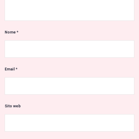
Nome
*
Email
*
Sito web