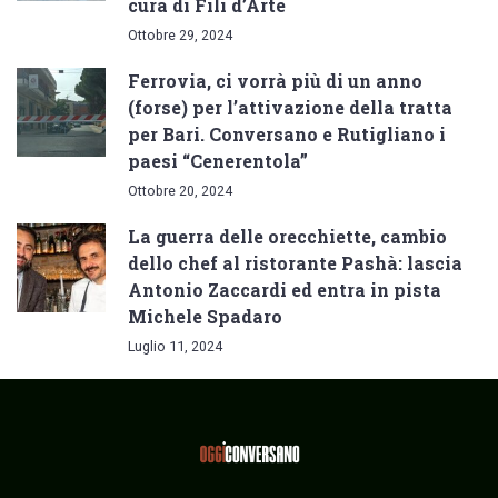
cura di Fili d’Arte
Ottobre 29, 2024
Ferrovia, ci vorrà più di un anno
(forse) per l’attivazione della tratta
per Bari. Conversano e Rutigliano i
paesi “Cenerentola”
Ottobre 20, 2024
La guerra delle orecchiette, cambio
dello chef al ristorante Pashà: lascia
Antonio Zaccardi ed entra in pista
Michele Spadaro
Luglio 11, 2024