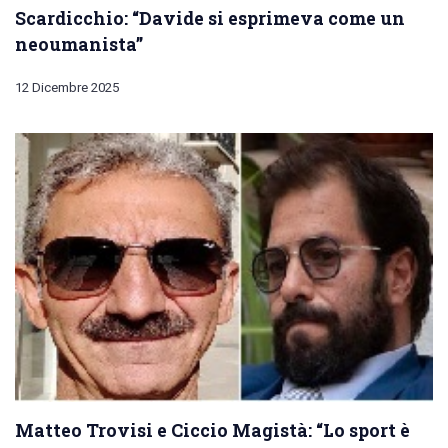
Scardicchio: “Davide si esprimeva come un
neoumanista”
12 Dicembre 2025
Matteo Trovisi e Ciccio Magistà: “Lo sport è