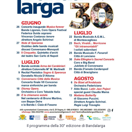
Il programma della 30° edizione di Bandalarga