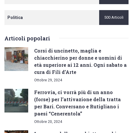
Politica
500 Articoli
Articoli popolari
Corsi di uncinetto, maglia e
chiacchierino per donne e uomini di
età superiore ai 12 anni. Ogni sabato a
cura di Fili d’Arte
Ottobre 29, 2024
Ferrovia, ci vorrà più di un anno
(forse) per l’attivazione della tratta
per Bari. Conversano e Rutigliano i
paesi “Cenerentola”
Ottobre 20, 2024