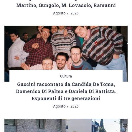
Martino, Gungolo, M. Lovascio, Ramunni
Agosto 7, 2026
Cultura
Guccini raccontato da Candida De Toma,
Domenico Di Palma e Daniela Di Battista.
Esponenti di tre generazioni
Agosto 7, 2026