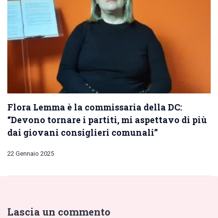
Flora Lemma è la commissaria della DC:
“Devono tornare i partiti, mi aspettavo di più
dai giovani consiglieri comunali”
22 Gennaio 2025
Lascia un commento