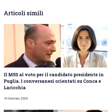
Articoli simili
Il M5S al voto per il candidato presidente in
Puglia. I conversanesi orientati su Conca e
Laricchia
16 Gennaio 2020