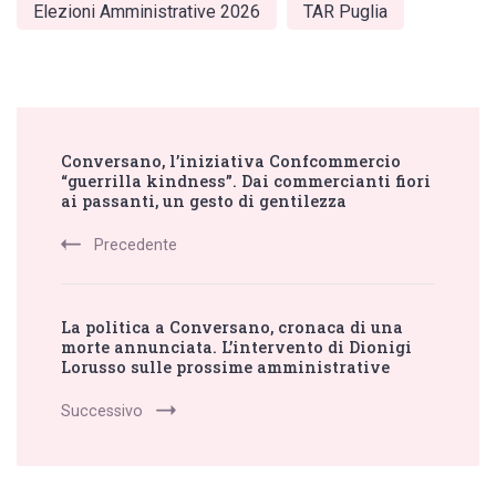
Elezioni Amministrative 2026
TAR Puglia
Post
Conversano, l’iniziativa Confcommercio
Navigation
“guerrilla kindness”. Dai commercianti fiori
ai passanti, un gesto di gentilezza
Precedente
La politica a Conversano, cronaca di una
morte annunciata. L’intervento di Dionigi
Lorusso sulle prossime amministrative
Successivo