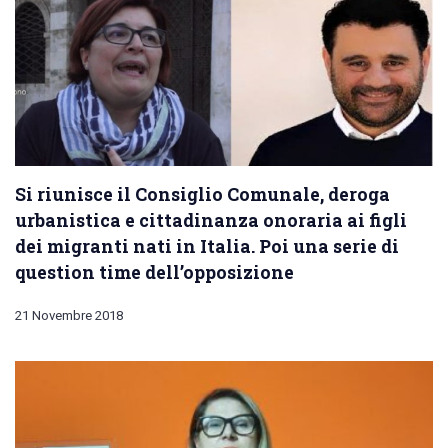
Si riunisce il Consiglio Comunale, deroga
urbanistica e cittadinanza onoraria ai figli
dei migranti nati in Italia. Poi una serie di
question time dell’opposizione
21 Novembre 2018