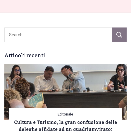
Articoli recenti
Editoriale
Cultura e Turismo, la gran confusione delle
deleghe affidate ad un quadriumvirato: