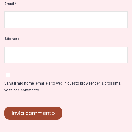
Email
*
Sito web
Salva il mio nome, email e sito web in questo browser per la prossima
volta che commento.