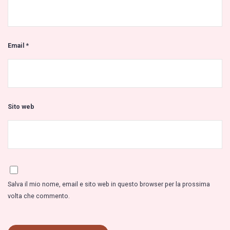
Email
*
Sito web
Salva il mio nome, email e sito web in questo browser per la prossima
volta che commento.