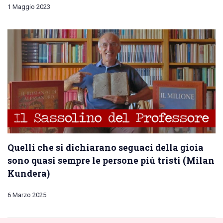
1 Maggio 2023
Quelli che si dichiarano seguaci della gioia
sono quasi sempre le persone più tristi (Milan
Kundera)
6 Marzo 2025