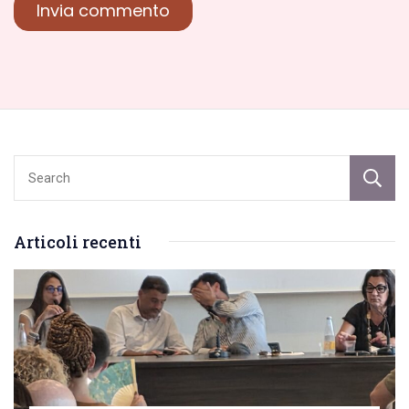
Articoli recenti