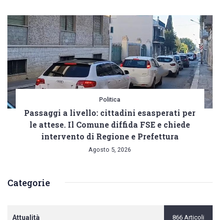
Politica
Passaggi a livello: cittadini esasperati per
le attese. Il Comune diffida FSE e chiede
intervento di Regione e Prefettura
Agosto 5, 2026
Categorie
Attualità
866 Articoli