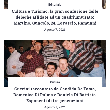
Editoriale
Cultura e Turismo, la gran confusione delle
deleghe affidate ad un quadriumvirato:
Martino, Gungolo, M. Lovascio, Ramunni
Agosto 7, 2026
Cultura
Guccini raccontato da Candida De Toma,
Domenico Di Palma e Daniela Di Battista.
Esponenti di tre generazioni
Agosto 7, 2026