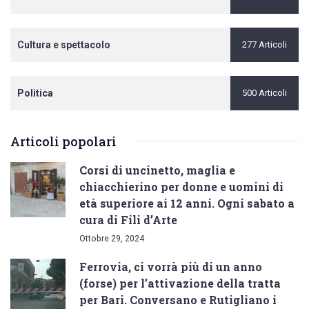
Cultura e spettacolo
277 Articoli
Politica
500 Articoli
Articoli popolari
Corsi di uncinetto, maglia e
chiacchierino per donne e uomini di
età superiore ai 12 anni. Ogni sabato a
cura di Fili d’Arte
Ottobre 29, 2024
Ferrovia, ci vorrà più di un anno
(forse) per l’attivazione della tratta
per Bari. Conversano e Rutigliano i