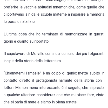
preferire le vecchie abitudini mnemoniche, come quelle che
ci portavano sin dalle scuole materne a imparare a memoria
le poesie natalizie.
L’ultima cosa che ho terminato di memorizzare in questi
giorni è quanto su riportato.
Il capolavoro di Melville comincia con uno dei più folgoranti
incipit della storia della letteratura.
“Chiamatemi Ismaele” è un colpo di genio: mette subito in
contatto diretto il protagonista narrante della storia con i
lettori. Ma non meno interessante è il seguito, che si presta
a qualche ulteriore considerazione che mi piace fare, visto
che si parla di mare e siamo in piena estate.