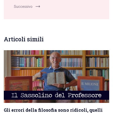
Successivo
Articoli simili
Gli errori della filosofia sono ridicoli, quelli