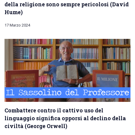
della religione sono sempre pericolosi (David
Hume)
17 Marzo 2024
Combattere contro il cattivo uso del
linguaggio significa opporsi al declino della
civiltà (George Orwell)