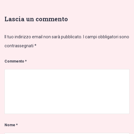
Lascia un commento
Il tuo indirizzo email non sarà pubblicato.
I campi obbligatori sono
contrassegnati
*
Commento
*
Nome
*