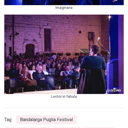
Imaginaria
Lector in fabula
Tag
Bandalarga Puglia Festival