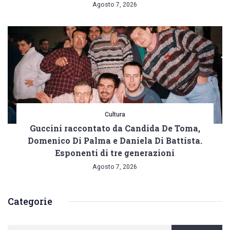
Agosto 7, 2026
Cultura
Guccini raccontato da Candida De Toma,
Domenico Di Palma e Daniela Di Battista.
Esponenti di tre generazioni
Agosto 7, 2026
Categorie