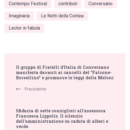
Contempo Festival
contributi
Conversano
Imaginaria
Le Notti della Contea
Lector in fabula
Post
Il gruppo di Fratelli d’Italia di Conversano
Navigation
manifesta davanti ai cancelli del “Falcone-
Borsellino” e promuove le leggi della Meloni
Precedente
Sfiducia di sette consiglieri all’assessora
Francesca Lippolis. Il silenzio
dell’amministrazione su caduta di alberi e
verde