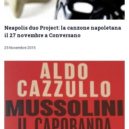
Neapolis duo Project: la canzone napoletana
il 27 novembre a Conversano
25 Novembre 2015