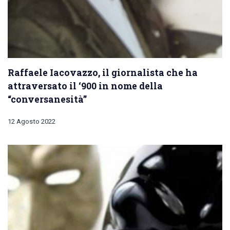
Raffaele Iacovazzo, il giornalista che ha
attraversato il ‘900 in nome della
“conversanesità”
12 Agosto 2022