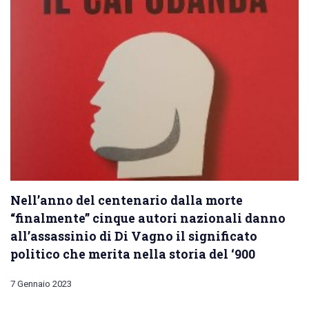
Nell’anno del centenario dalla morte
“finalmente” cinque autori nazionali danno
all’assassinio di Di Vagno il significato
politico che merita nella storia del ‘900
7 Gennaio 2023