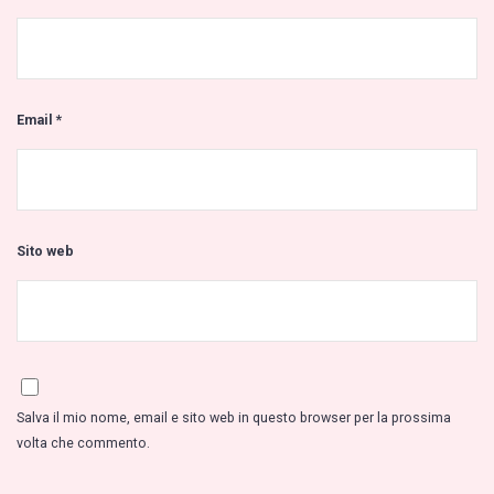
Email
*
Sito web
Salva il mio nome, email e sito web in questo browser per la prossima
volta che commento.