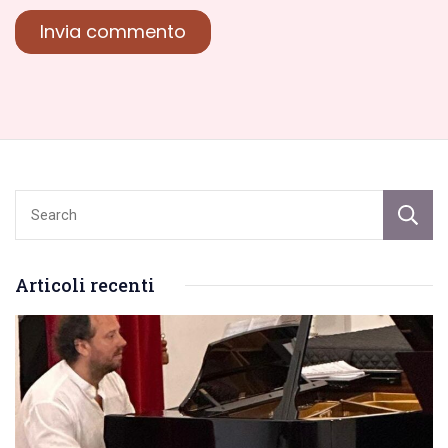
Articoli recenti