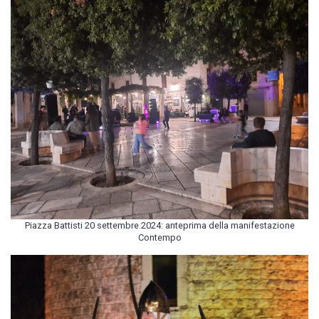
Piazza Battisti 20 settembre 2024: anteprima della manifestazione
Contempo