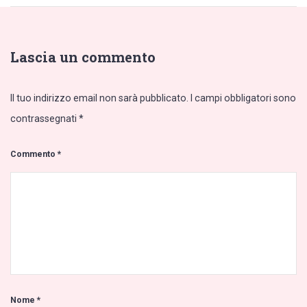
Lascia un commento
Il tuo indirizzo email non sarà pubblicato.
I campi obbligatori sono
contrassegnati
*
Commento
*
Nome
*