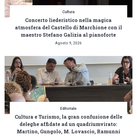
Cultura
Concerto liederistico nella magica
atmosfera del Castello di Marchione con il
maestro Stefano Galizia al pianoforte
Agosto 9, 2026
Editoriale
Cultura e Turismo, la gran confusione delle
deleghe affidate ad un quadriumvirato:
Martino, Gungolo, M. Lovascio, Ramunni