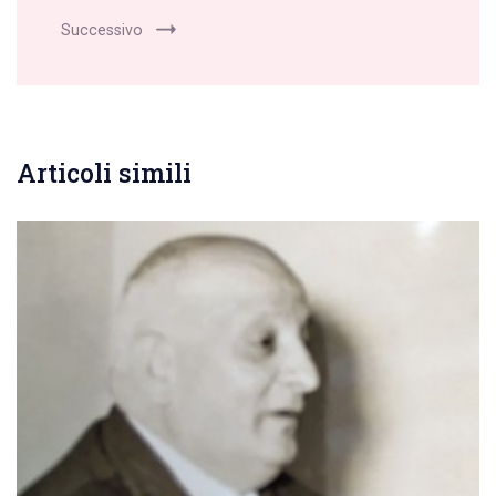
Successivo
Articoli simili