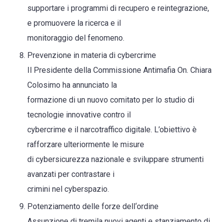
supportare i programmi di recupero e reintegrazione,
e promuovere la ricerca e il
monitoraggio del fenomeno.
Prevenzione in materia di cybercrime
Il Presidente della Commissione Antimafia On. Chiara
Colosimo ha annunciato la
formazione di un nuovo comitato per lo studio di
tecnologie innovative contro il
cybercrime e il narcotraffico digitale. L’obiettivo è
rafforzare ulteriormente le misure
di cybersicurezza nazionale e sviluppare strumenti
avanzati per contrastare i
crimini nel cyberspazio.
Potenziamento delle forze dell‘ordine
Assunzione di tremila nuovi agenti e stanziamento di