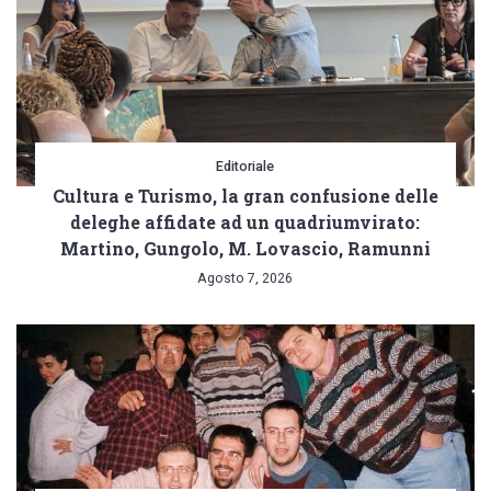
Editoriale
Cultura e Turismo, la gran confusione delle
deleghe affidate ad un quadriumvirato:
Martino, Gungolo, M. Lovascio, Ramunni
Agosto 7, 2026