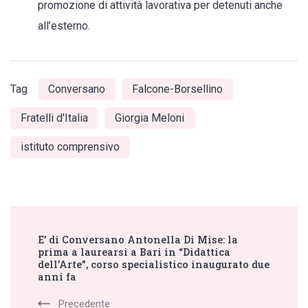
promozione di attività lavorativa per detenuti anche
all’esterno.
Tag
Conversano
Falcone-Borsellino
Fratelli d'Italia
Giorgia Meloni
istituto comprensivo
Post
E’ di Conversano Antonella Di Mise: la
Navigation
prima a laurearsi a Bari in “Didattica
dell’Arte”, corso specialistico inaugurato due
anni fa
Precedente