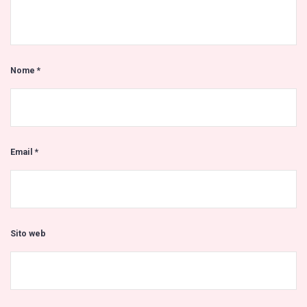
Nome
*
Email
*
Sito web