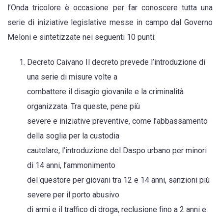
l’Onda tricolore è occasione per far conoscere tutta una
serie di iniziative legislative messe in campo dal Governo
Meloni e sintetizzate nei seguenti 10 punti:
Decreto Caivano Il decreto prevede l’introduzione di
una serie di misure volte a
combattere il disagio giovanile e la criminalità
organizzata. Tra queste, pene più
severe e iniziative preventive, come l’abbassamento
della soglia per la custodia
cautelare, l’introduzione del Daspo urbano per minori
di 14 anni, l’ammonimento
del questore per giovani tra 12 e 14 anni, sanzioni più
severe per il porto abusivo
di armi e il traffico di droga, reclusione fino a 2 anni e