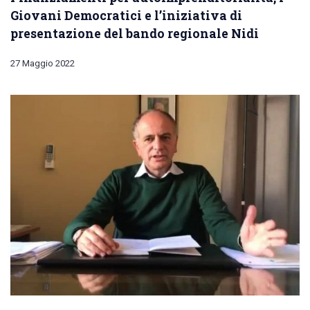
Giovani Democratici e l’iniziativa di
presentazione del bando regionale Nidi
27 Maggio 2022