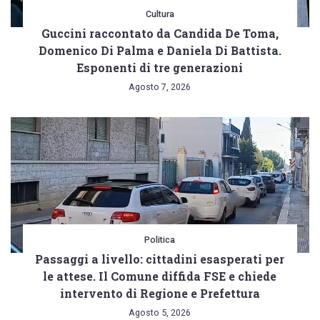
Cultura
Guccini raccontato da Candida De Toma,
Domenico Di Palma e Daniela Di Battista.
Esponenti di tre generazioni
Agosto 7, 2026
Politica
Passaggi a livello: cittadini esasperati per
le attese. Il Comune diffida FSE e chiede
intervento di Regione e Prefettura
Agosto 5, 2026