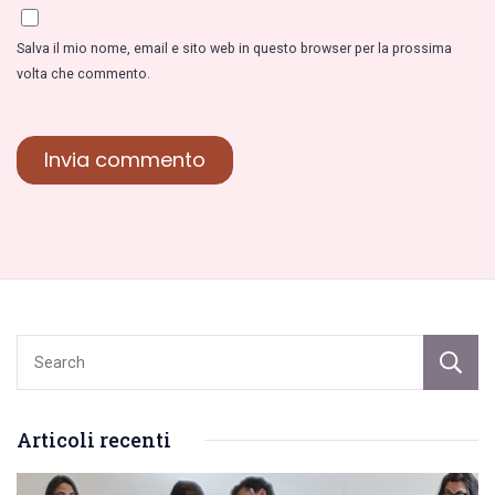
Salva il mio nome, email e sito web in questo browser per la prossima
volta che commento.
Articoli recenti