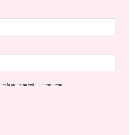
r per la prossima volta che commento.