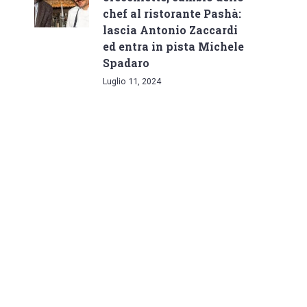
chef al ristorante Pashà:
lascia Antonio Zaccardi
ed entra in pista Michele
Spadaro
Luglio 11, 2024