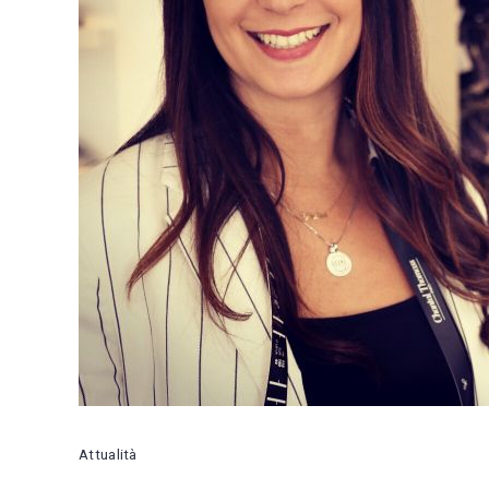
Attualità