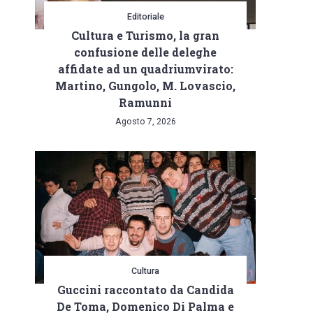
Editoriale
Cultura e Turismo, la gran
confusione delle deleghe
affidate ad un quadriumvirato:
Martino, Gungolo, M. Lovascio,
Ramunni
Agosto 7, 2026
Cultura
Guccini raccontato da Candida
De Toma, Domenico Di Palma e