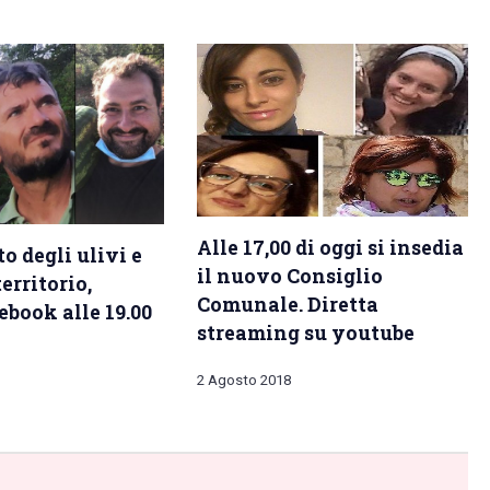
Alle 17,00 di oggi si insedia
o degli ulivi e
il nuovo Consiglio
territorio,
Comunale. Diretta
ebook alle 19.00
streaming su youtube
2 Agosto 2018