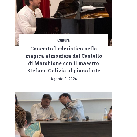
Cultura
Concerto liederistico nella
magica atmosfera del Castello
di Marchione con il maestro
Stefano Galizia al pianoforte
Agosto 9, 2026