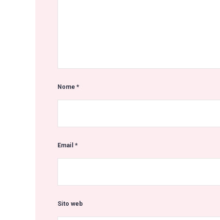
Nome
*
Email
*
Sito web