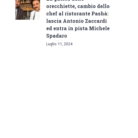
orecchiette, cambio dello
chef al ristorante Pashà:
lascia Antonio Zaccardi
ed entra in pista Michele
Spadaro
Luglio 11, 2024