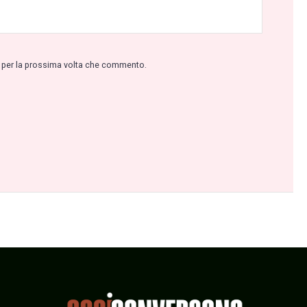
r per la prossima volta che commento.