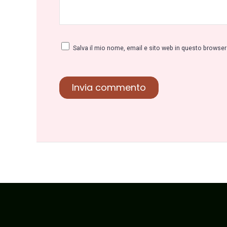
Salva il mio nome, email e sito web in questo browse