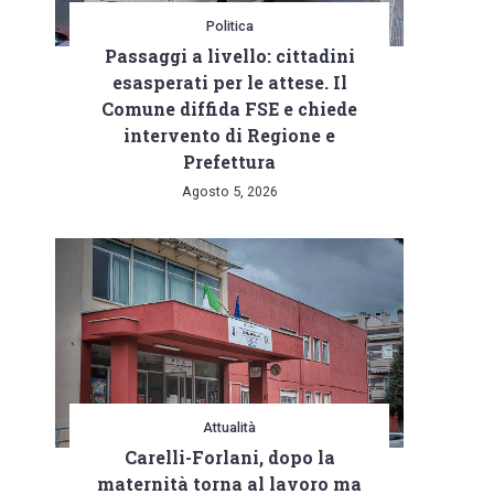
Politica
Passaggi a livello: cittadini
esasperati per le attese. Il
Comune diffida FSE e chiede
intervento di Regione e
Prefettura
Agosto 5, 2026
Attualità
Carelli-Forlani, dopo la
maternità torna al lavoro ma