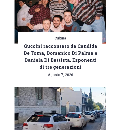
Cultura
Guccini raccontato da Candida
De Toma, Domenico Di Palma e
Daniela Di Battista. Esponenti
di tre generazioni
Agosto 7, 2026