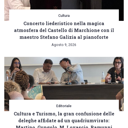
Cultura
Concerto liederistico nella magica
atmosfera del Castello di Marchione con il
maestro Stefano Galizia al pianoforte
Agosto 9, 2026
Editoriale
Cultura e Turismo, la gran confusione delle
deleghe affidate ad un quadriumvirato:
Martino, Gungolo, M. Lovascio, Ramunni