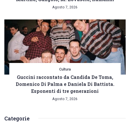
Agosto 7, 2026
Cultura
Guccini raccontato da Candida De Toma,
Domenico Di Palma e Daniela Di Battista.
Esponenti di tre generazioni
Agosto 7, 2026
Categorie