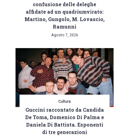
confusione delle deleghe
affidate ad un quadriumvirato:
Martino, Gungolo, M. Lovascio,
Ramunni
Agosto 7, 2026
Cultura
Guccini raccontato da Candida
De Toma, Domenico Di Palma e
Daniela Di Battista. Esponenti
di tre generazioni