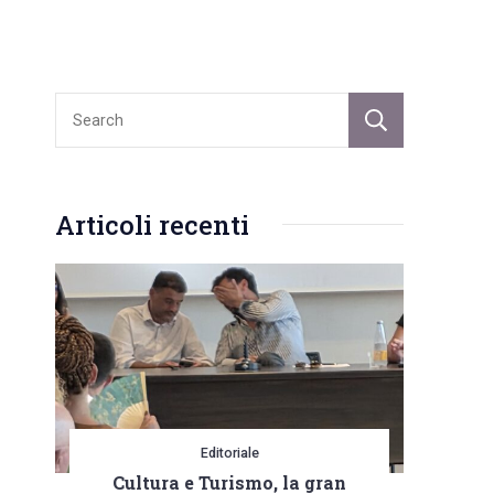
Sear
Articoli recenti
Editoriale
Cultura e Turismo, la gran