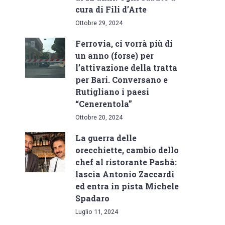
cura di Fili d’Arte
Ottobre 29, 2024
Ferrovia, ci vorrà più di
un anno (forse) per
l’attivazione della tratta
per Bari. Conversano e
Rutigliano i paesi
“Cenerentola”
Ottobre 20, 2024
La guerra delle
orecchiette, cambio dello
chef al ristorante Pashà:
lascia Antonio Zaccardi
ed entra in pista Michele
Spadaro
Luglio 11, 2024