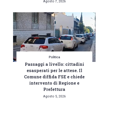
Agosto 7, 2026
Politica
Passaggi a livello: cittadini
esasperati per le attese. Il
Comune diffida FSE e chiede
intervento di Regione e
Prefettura
Agosto 5, 2026