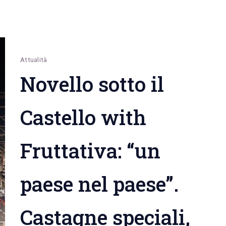
Attualità
Novello sotto il
Castello with
Fruttativa: “un
paese nel paese”.
Castagne speciali,