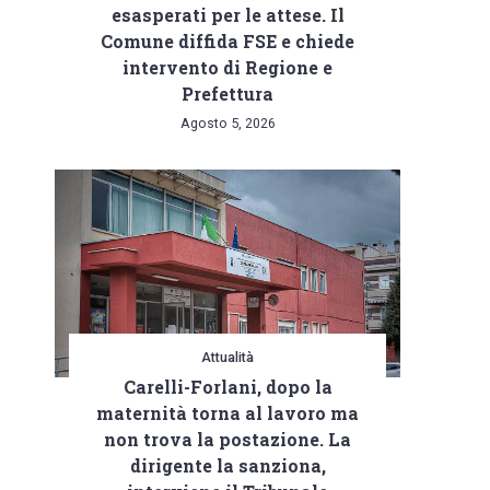
esasperati per le attese. Il
Comune diffida FSE e chiede
intervento di Regione e
Prefettura
Agosto 5, 2026
Attualità
Carelli-Forlani, dopo la
maternità torna al lavoro ma
non trova la postazione. La
dirigente la sanziona,