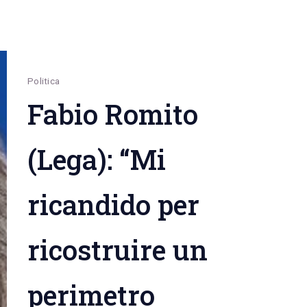
Politica
Fabio Romito
(Lega): “Mi
ricandido per
ricostruire un
perimetro