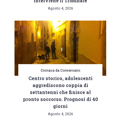
interviene il Tribunale
Agosto 4, 2026
Cronaca da Conversano
Centro storico, adolescenti
aggrediscono coppia di
settantenni che finisce al
pronto soccorso. Prognosi di 40
giorni
Agosto 4, 2026