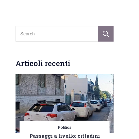
Sear
Articoli recenti
Politica
Passaggi a livello: cittadini