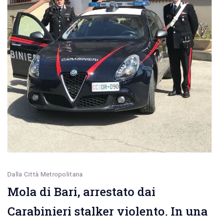
Dalla Città Metropolitana
Mola di Bari, arrestato dai
Carabinieri stalker violento. In una