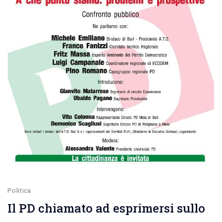
Politica
Il PD chiamato ad esprimersi sullo