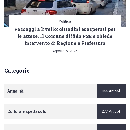
Politica
Passaggi a livello: cittadini esasperati per
le attese. Il Comune diffida FSE e chiede
intervento di Regione e Prefettura
Agosto 5, 2026
Categorie
Attualità
866 Articoli
Cultura e spettacolo
277 Articoli