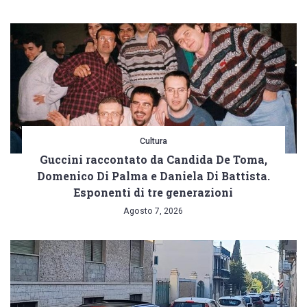
Cultura
Guccini raccontato da Candida De Toma,
Domenico Di Palma e Daniela Di Battista.
Esponenti di tre generazioni
Agosto 7, 2026