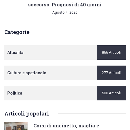
soccorso. Prognosi di 40 giorni
Agosto 4, 2026
Categorie
Attualità
866 Articoli
Cultura e spettacolo
277 Articoli
Politica
500 Articoli
Articoli popolari
Corsi di uncinetto, maglia e