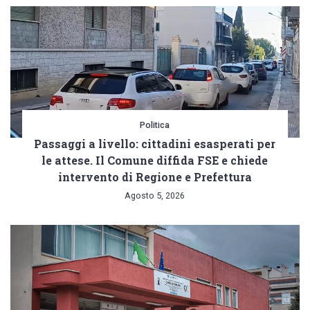
Politica
Passaggi a livello: cittadini esasperati per
le attese. Il Comune diffida FSE e chiede
intervento di Regione e Prefettura
Agosto 5, 2026