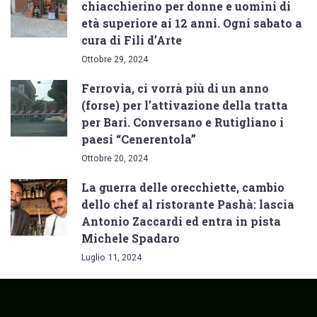
chiacchierino per donne e uomini di
età superiore ai 12 anni. Ogni sabato a
cura di Fili d’Arte
Ottobre 29, 2024
Ferrovia, ci vorrà più di un anno
(forse) per l’attivazione della tratta
per Bari. Conversano e Rutigliano i
paesi “Cenerentola”
Ottobre 20, 2024
La guerra delle orecchiette, cambio
dello chef al ristorante Pashà: lascia
Antonio Zaccardi ed entra in pista
Michele Spadaro
Luglio 11, 2024