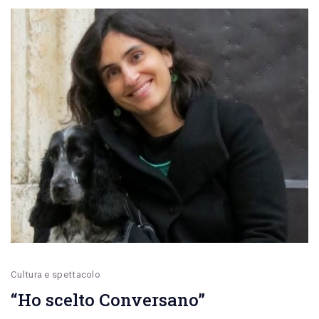
Cultura e spettacolo
“Ho scelto Conversano”