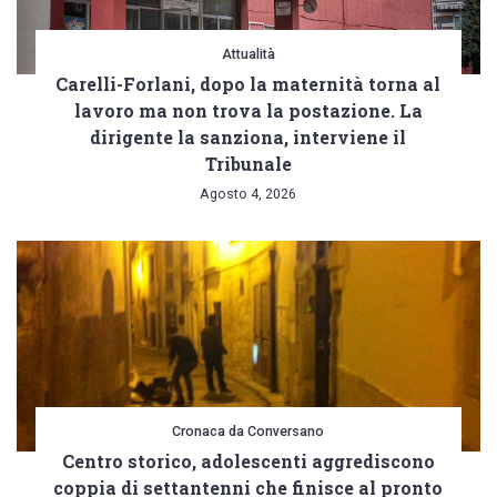
Attualità
Carelli-Forlani, dopo la maternità torna al
lavoro ma non trova la postazione. La
dirigente la sanziona, interviene il
Tribunale
Agosto 4, 2026
Cronaca da Conversano
Centro storico, adolescenti aggrediscono
coppia di settantenni che finisce al pronto