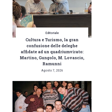
Editoriale
Cultura e Turismo, la gran
confusione delle deleghe
affidate ad un quadriumvirato:
Martino, Gungolo, M. Lovascio,
Ramunni
Agosto 7, 2026