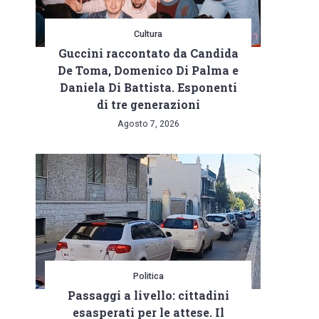
Cultura
Guccini raccontato da Candida
De Toma, Domenico Di Palma e
Daniela Di Battista. Esponenti
di tre generazioni
Agosto 7, 2026
Politica
Passaggi a livello: cittadini
esasperati per le attese. Il