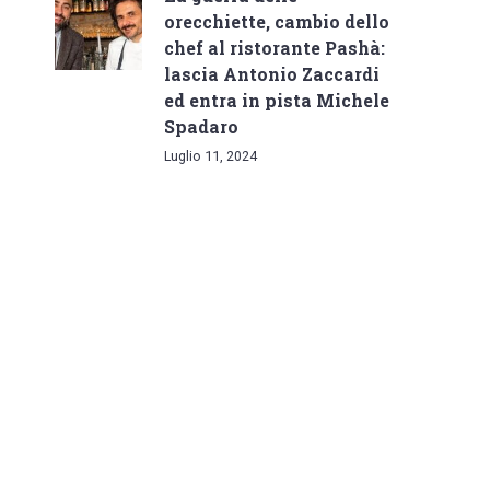
orecchiette, cambio dello
chef al ristorante Pashà:
lascia Antonio Zaccardi
ed entra in pista Michele
Spadaro
Luglio 11, 2024