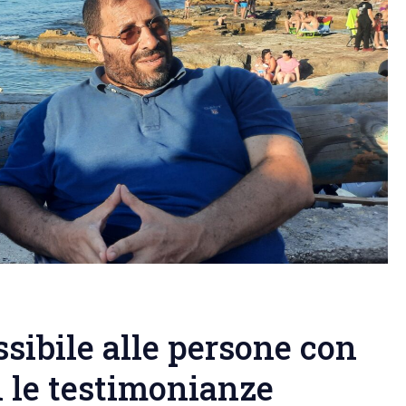
ssibile alle persone con
on le testimonianze