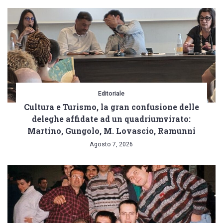
Editoriale
Cultura e Turismo, la gran confusione delle
deleghe affidate ad un quadriumvirato:
Martino, Gungolo, M. Lovascio, Ramunni
Agosto 7, 2026