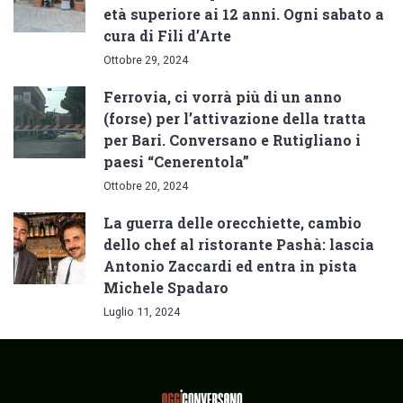
età superiore ai 12 anni. Ogni sabato a
cura di Fili d’Arte
Ottobre 29, 2024
Ferrovia, ci vorrà più di un anno
(forse) per l’attivazione della tratta
per Bari. Conversano e Rutigliano i
paesi “Cenerentola”
Ottobre 20, 2024
La guerra delle orecchiette, cambio
dello chef al ristorante Pashà: lascia
Antonio Zaccardi ed entra in pista
Michele Spadaro
Luglio 11, 2024