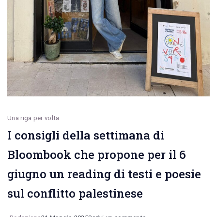
Una riga per volta
I consigli della settimana di
Bloombook che propone per il 6
giugno un reading di testi e poesie
sul conflitto palestinese