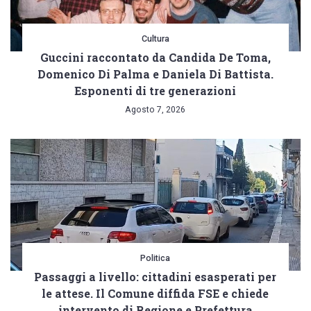
Cultura
Guccini raccontato da Candida De Toma,
Domenico Di Palma e Daniela Di Battista.
Esponenti di tre generazioni
Agosto 7, 2026
Politica
Passaggi a livello: cittadini esasperati per
le attese. Il Comune diffida FSE e chiede
intervento di Regione e Prefettura