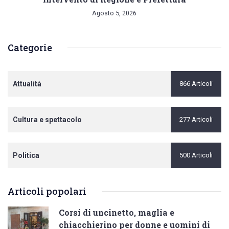
Agosto 5, 2026
Categorie
Attualità
866 Articoli
Cultura e spettacolo
277 Articoli
Politica
500 Articoli
Articoli popolari
Corsi di uncinetto, maglia e
chiacchierino per donne e uomini di