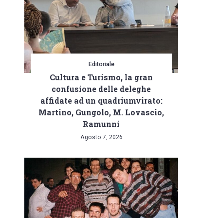
Editoriale
Cultura e Turismo, la gran
confusione delle deleghe
affidate ad un quadriumvirato:
Martino, Gungolo, M. Lovascio,
Ramunni
Agosto 7, 2026