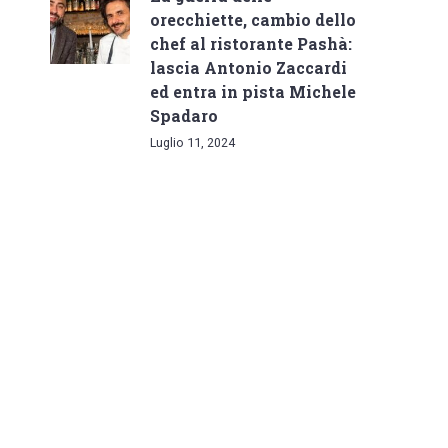
orecchiette, cambio dello
chef al ristorante Pashà:
lascia Antonio Zaccardi
ed entra in pista Michele
Spadaro
Luglio 11, 2024