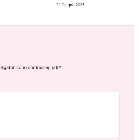
21 Giugno 2025
bligatori sono contrassegnati
*