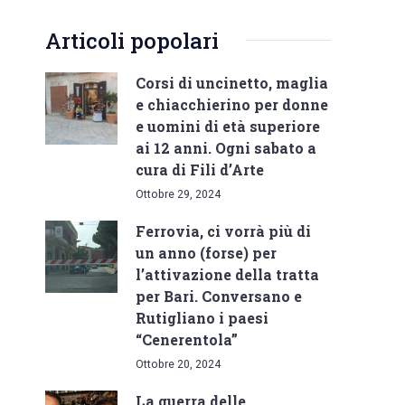
Articoli popolari
Corsi di uncinetto, maglia
e chiacchierino per donne
e uomini di età superiore
ai 12 anni. Ogni sabato a
cura di Fili d’Arte
Ottobre 29, 2024
Ferrovia, ci vorrà più di
un anno (forse) per
l’attivazione della tratta
per Bari. Conversano e
Rutigliano i paesi
“Cenerentola”
Ottobre 20, 2024
La guerra delle