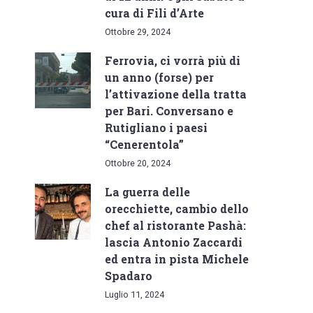
cura di Fili d’Arte
Ottobre 29, 2024
Ferrovia, ci vorrà più di
un anno (forse) per
l’attivazione della tratta
per Bari. Conversano e
Rutigliano i paesi
“Cenerentola”
Ottobre 20, 2024
La guerra delle
orecchiette, cambio dello
chef al ristorante Pashà:
lascia Antonio Zaccardi
ed entra in pista Michele
Spadaro
Luglio 11, 2024