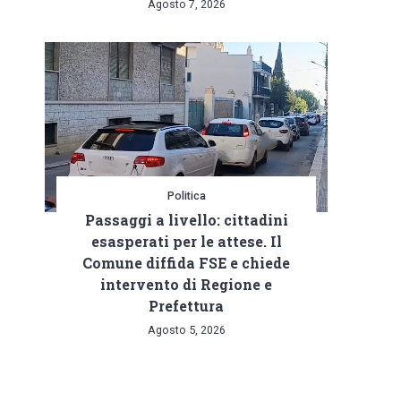
Agosto 7, 2026
Politica
Passaggi a livello: cittadini
esasperati per le attese. Il
Comune diffida FSE e chiede
intervento di Regione e
Prefettura
Agosto 5, 2026