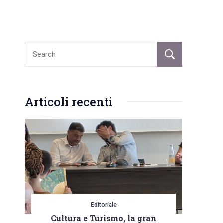
Sear
Articoli recenti
Editoriale
Cultura e Turismo, la gran