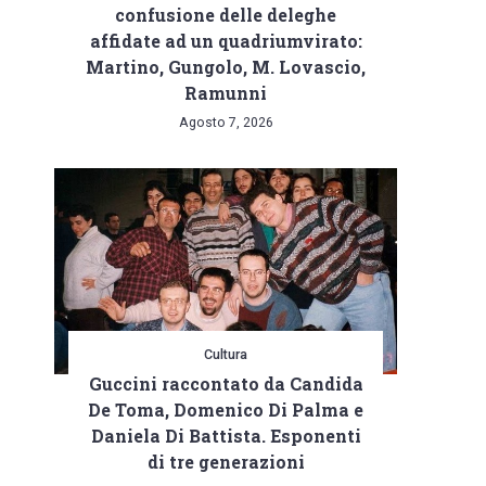
confusione delle deleghe
affidate ad un quadriumvirato:
Martino, Gungolo, M. Lovascio,
Ramunni
Agosto 7, 2026
Cultura
Guccini raccontato da Candida
De Toma, Domenico Di Palma e
Daniela Di Battista. Esponenti
di tre generazioni