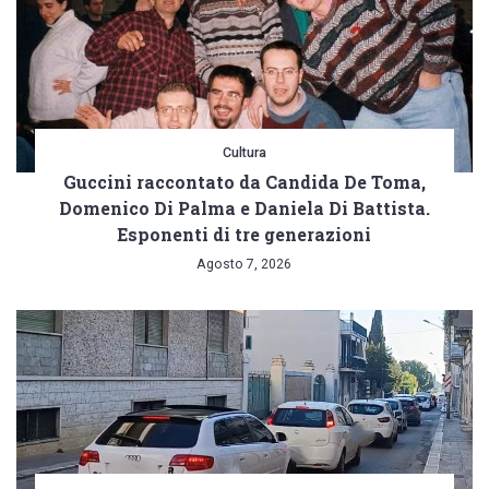
Cultura
Guccini raccontato da Candida De Toma,
Domenico Di Palma e Daniela Di Battista.
Esponenti di tre generazioni
Agosto 7, 2026