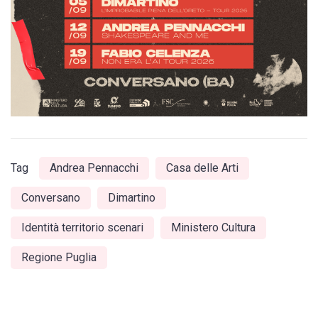
Tag
Andrea Pennacchi
Casa delle Arti
Conversano
Dimartino
Identità territorio scenari
Ministero Cultura
Regione Puglia