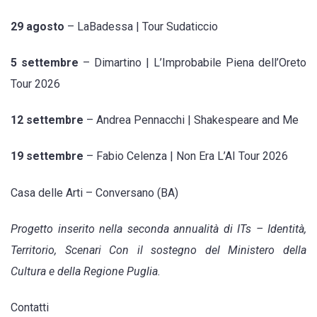
29 agosto
– LaBadessa | Tour Sudaticcio
5 settembre
– Dimartino | L’Improbabile Piena dell’Oreto
Tour 2026
12 settembre
– Andrea Pennacchi | Shakespeare and Me
19 settembre
– Fabio Celenza | Non Era L’AI Tour 2026
Casa delle Arti – Conversano (BA)
Progetto inserito nella seconda annualità di ITs – Identità,
Territorio, Scenari
Con il sostegno del Ministero della
Cultura e della Regione Puglia.
Contatti