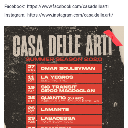
Facebook: https://www.facebook.com/casadellearti
Instagram: https://www.instagram.com/casa.delle.arti/