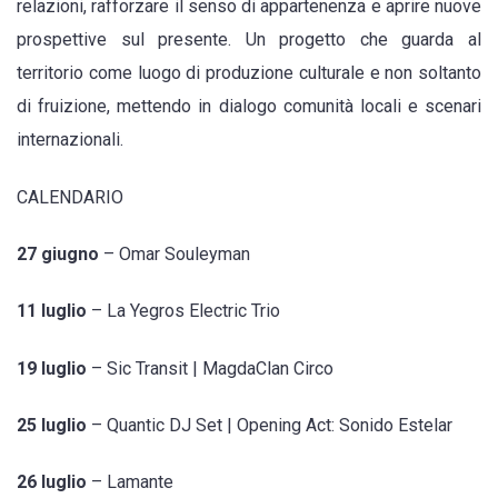
relazioni, rafforzare il senso di appartenenza e aprire nuove
prospettive sul presente. Un progetto che guarda al
territorio come luogo di produzione culturale e non soltanto
di fruizione, mettendo in dialogo comunità locali e scenari
internazionali.
CALENDARIO
27 giugno
– Omar Souleyman
11 luglio
– La Yegros Electric Trio
19 luglio
– Sic Transit | MagdaClan Circo
25 luglio
– Quantic DJ Set | Opening Act: Sonido Estelar
26 luglio
– Lamante