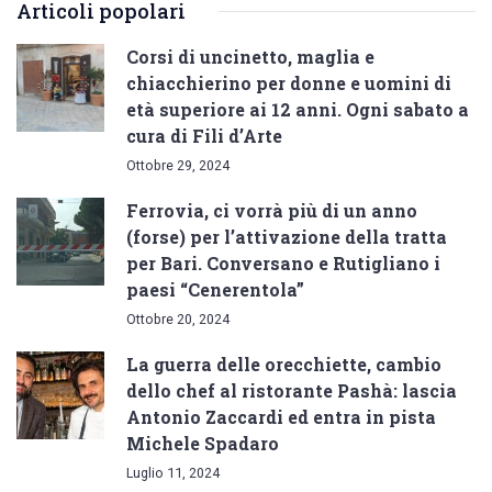
Articoli popolari
Corsi di uncinetto, maglia e
chiacchierino per donne e uomini di
età superiore ai 12 anni. Ogni sabato a
cura di Fili d’Arte
Ottobre 29, 2024
Ferrovia, ci vorrà più di un anno
(forse) per l’attivazione della tratta
per Bari. Conversano e Rutigliano i
paesi “Cenerentola”
Ottobre 20, 2024
La guerra delle orecchiette, cambio
dello chef al ristorante Pashà: lascia
Antonio Zaccardi ed entra in pista
Michele Spadaro
Luglio 11, 2024