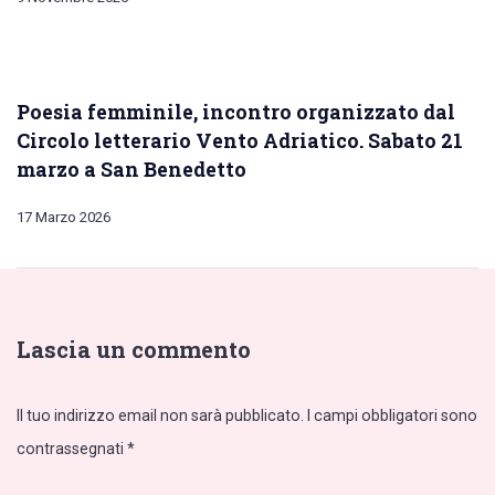
Poesia femminile, incontro organizzato dal
Circolo letterario Vento Adriatico. Sabato 21
marzo a San Benedetto
17 Marzo 2026
Lascia un commento
Il tuo indirizzo email non sarà pubblicato.
I campi obbligatori sono
contrassegnati
*