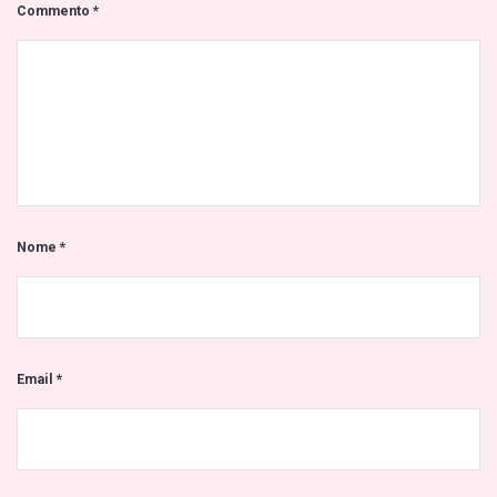
Commento
*
Nome
*
Email
*