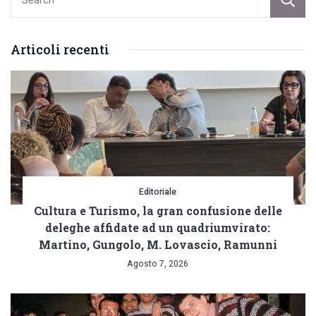
Articoli recenti
Editoriale
Cultura e Turismo, la gran confusione delle
deleghe affidate ad un quadriumvirato:
Martino, Gungolo, M. Lovascio, Ramunni
Agosto 7, 2026