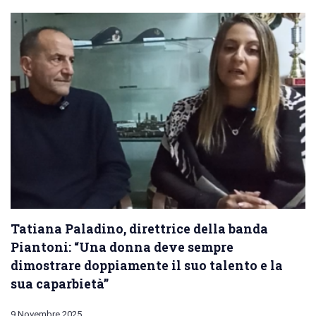
Tatiana Paladino, direttrice della banda
Piantoni: “Una donna deve sempre
dimostrare doppiamente il suo talento e la
sua caparbietà”
9 Novembre 2025