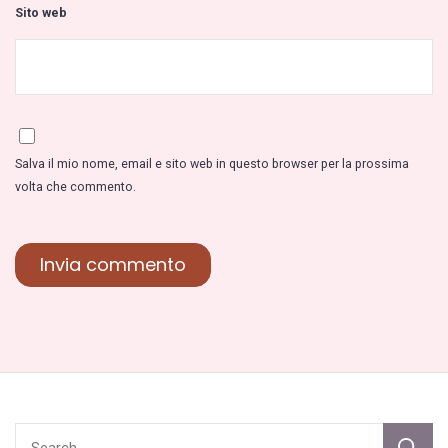
Sito web
Salva il mio nome, email e sito web in questo browser per la prossima
volta che commento.