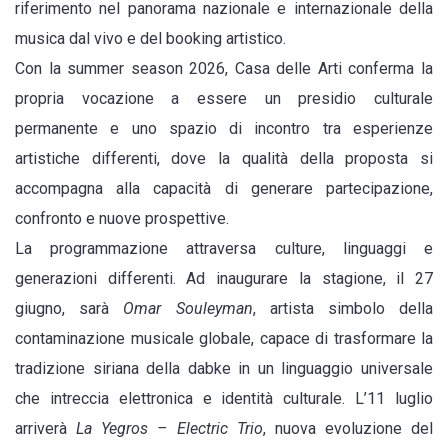
riferimento nel panorama nazionale e internazionale della
musica dal vivo e del booking artistico.
Con la summer season 2026, Casa delle Arti conferma la
propria vocazione a essere un presidio culturale
permanente e uno spazio di incontro tra esperienze
artistiche differenti, dove la qualità della proposta si
accompagna alla capacità di generare partecipazione,
confronto e nuove prospettive.
La programmazione attraversa culture, linguaggi e
generazioni differenti. Ad inaugurare la stagione, il 27
giugno, sarà
Omar Souleyman
, artista simbolo della
contaminazione musicale globale, capace di trasformare la
tradizione siriana della dabke in un linguaggio universale
che intreccia elettronica e identità culturale. L’11 luglio
arriverà
La Yegros – Electric Trio
, nuova evoluzione del