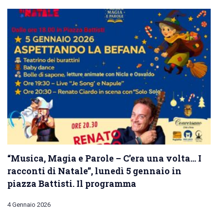
“Musica, Magia e Parole – C’era una volta… I
racconti di Natale”, lunedì 5 gennaio in
piazza Battisti. Il programma
4 Gennaio 2026