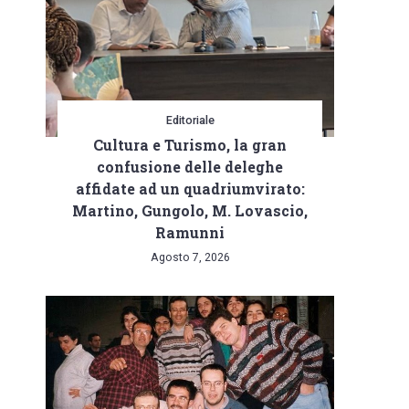
Editoriale
Cultura e Turismo, la gran
confusione delle deleghe
affidate ad un quadriumvirato:
Martino, Gungolo, M. Lovascio,
Ramunni
Agosto 7, 2026