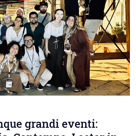
nque grandi eventi: