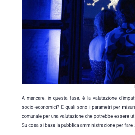
A mancare, in questa fase, è la valutazione d’impatt
socio-economici? E quali sono i parametri per misur
comunale per una valutazione che potrebbe essere ut
Su cosa si basa la pubblica amministrazione per fare 