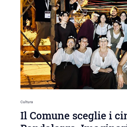
Cultura
Il Comune sceglie i ci