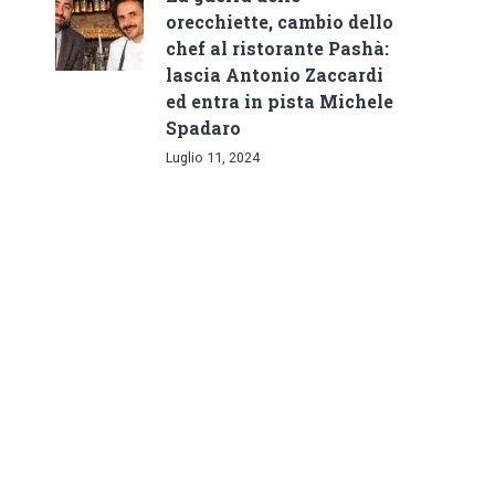
orecchiette, cambio dello
chef al ristorante Pashà:
lascia Antonio Zaccardi
ed entra in pista Michele
Spadaro
Luglio 11, 2024