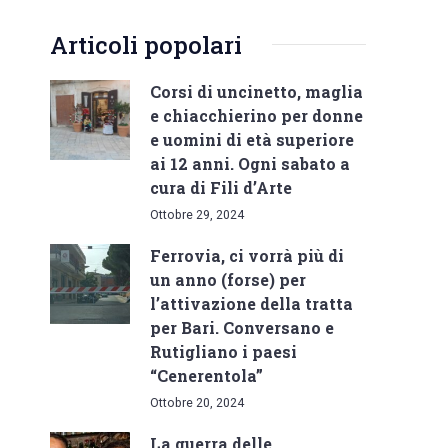
Articoli popolari
Corsi di uncinetto, maglia
e chiacchierino per donne
e uomini di età superiore
ai 12 anni. Ogni sabato a
cura di Fili d’Arte
Ottobre 29, 2024
Ferrovia, ci vorrà più di
un anno (forse) per
l’attivazione della tratta
per Bari. Conversano e
Rutigliano i paesi
“Cenerentola”
Ottobre 20, 2024
La guerra delle