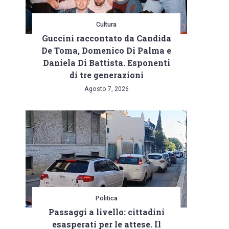
Cultura
Guccini raccontato da Candida
De Toma, Domenico Di Palma e
Daniela Di Battista. Esponenti
di tre generazioni
Agosto 7, 2026
Politica
Passaggi a livello: cittadini
esasperati per le attese. Il