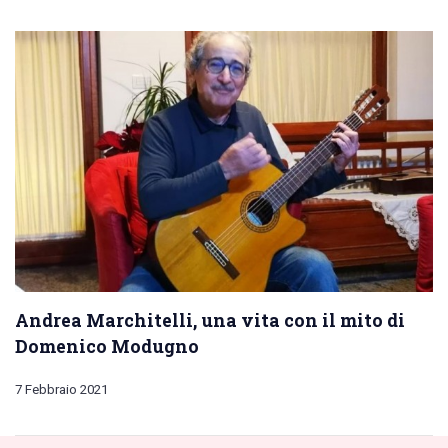
Andrea Marchitelli, una vita con il mito di
Domenico Modugno
7 Febbraio 2021