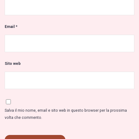
Email
*
Sito web
Salva il mio nome, email e sito web in questo browser per la prossima
volta che commento.