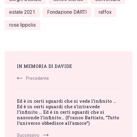
estate 2021
Fondazione DARTI
raffox
rosa lippolis
Post
IN MEMORIA DI DAVIDE
Navigation
Precedente
Ed è in certi sguardi che si vede l’infinito …
Ed è in certi sguardi che s’intravede
l’infinito … Ed è in certi sguardi che si
nasconde l’infinito… (Franco Battiato, “Tutto
l’universo obbedisce all’amore”)
Successivo