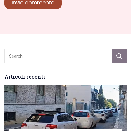
Articoli recenti