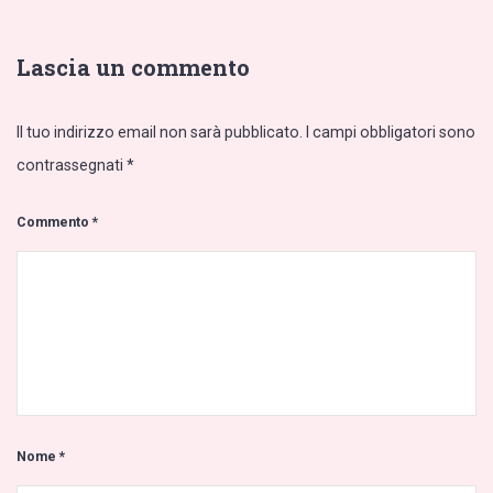
Lascia un commento
Il tuo indirizzo email non sarà pubblicato.
I campi obbligatori sono
contrassegnati
*
Commento
*
Nome
*