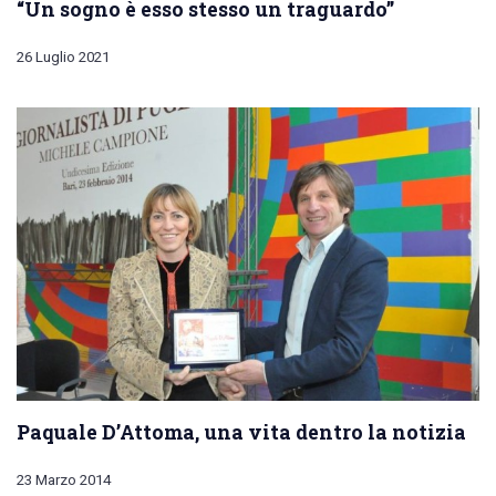
“Un sogno è esso stesso un traguardo”
26 Luglio 2021
Paquale D’Attoma, una vita dentro la notizia
23 Marzo 2014