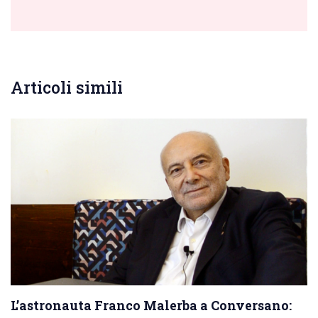
Articoli simili
L’astronauta Franco Malerba a Conversano: