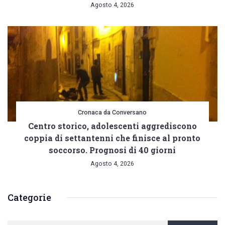
Agosto 4, 2026
Cronaca da Conversano
Centro storico, adolescenti aggrediscono
coppia di settantenni che finisce al pronto
soccorso. Prognosi di 40 giorni
Agosto 4, 2026
Categorie