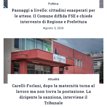
Politica
Passaggi a livello: cittadini esasperati per
le attese. Il Comune diffida FSE e chiede
intervento di Regione e Prefettura
Agosto 5, 2026
Attualità
Carelli-Forlani, dopo la maternità torna al
lavoro ma non trova la postazione. La
dirigente la sanziona, interviene il
Tribunale