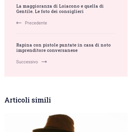
La maggioranza di Loiacono e quella di
Navigation
Gentile. Le foto dei consiglieri
Precedente
Rapina con pistole puntate in casa di noto
imprenditore conversanese
Successivo
Articoli simili