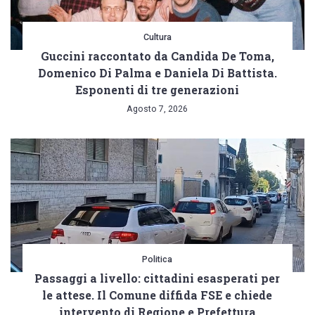
Cultura
Guccini raccontato da Candida De Toma,
Domenico Di Palma e Daniela Di Battista.
Esponenti di tre generazioni
Agosto 7, 2026
Politica
Passaggi a livello: cittadini esasperati per
le attese. Il Comune diffida FSE e chiede
intervento di Regione e Prefettura