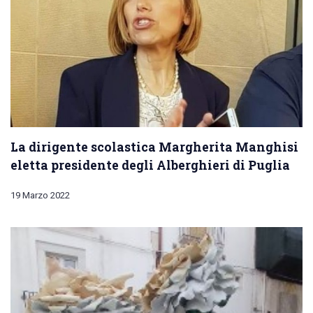
La dirigente scolastica Margherita Manghisi
eletta presidente degli Alberghieri di Puglia
19 Marzo 2022