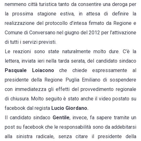
nemmeno città turistica tanto da consentire una deroga per
la prossima stagione estiva, in attesa di definire la
realizzazione del protocollo d’intesa firmato da Regione e
Comune di Conversano nel giugno del 2012 per l’attivazione
di tutti i servizi previsti.
Le reazioni sono state naturalmente molto dure. C’è la
lettera, inviata ieri nella tarda serata, del candidato sindaco
Pasquale Loiacono
che chiede espressamente al
presidente della Regione Puglia Emiliano di sospendere
con immediatezza gli effetti del provvedimento regionale
di chiusura. Molto seguito è stato anche il video postato su
facebook dal regista
Lucio Giordano.
Il candidato sindaco
Gentile
, invece, fa sapere tramite un
post su facebook che le responsabilità sono da addebitarsi
alla sinistra radicale, senza citare il presidente della