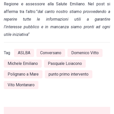
Regione e assessore alla Salute Emiliano. Nel post si
afferma tra l’altro:”
dal canto nostro stiamo provvedendo a
reperire tutte le informazioni utili a garantire
l’interesse pubblico e in mancanza siamo pronti ad ogni
utile iniziativa
“
Tag
ASLBA
Conversano
Domenico Vitto
Michele Emiliano
Pasquale Loiacono
Polignano a Mare
punto primo intervento
Vito Montanaro
Post