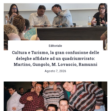
Editoriale
Cultura e Turismo, la gran confusione delle
deleghe affidate ad un quadriumvirato:
Martino, Gungolo, M. Lovascio, Ramunni
Agosto 7, 2026