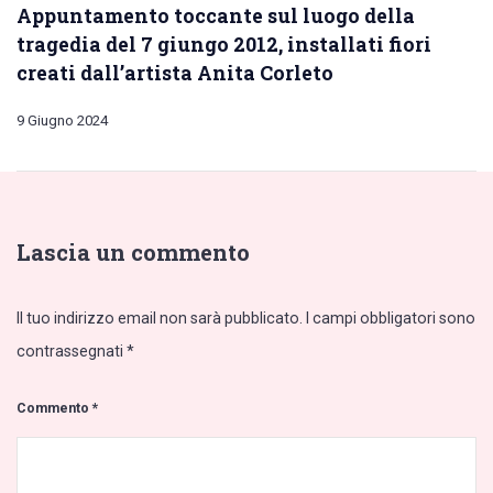
Appuntamento toccante sul luogo della
tragedia del 7 giungo 2012, installati fiori
creati dall’artista Anita Corleto
9 Giugno 2024
Lascia un commento
Il tuo indirizzo email non sarà pubblicato.
I campi obbligatori sono
contrassegnati
*
Commento
*