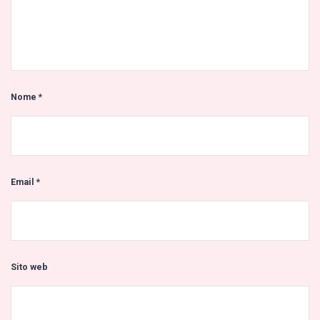
Nome
*
Email
*
Sito web