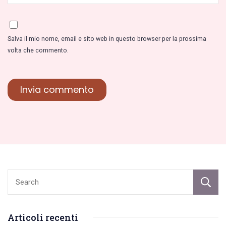
Salva il mio nome, email e sito web in questo browser per la prossima
volta che commento.
Articoli recenti