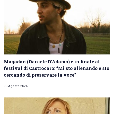
Magadan (Daniele D’Adamo) è in finale al
festival di Castrocaro: “Mi sto allenando e sto
cercando di preservare la voce”
30 Agosto 2024