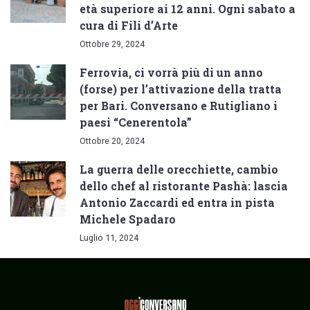
età superiore ai 12 anni. Ogni sabato a
cura di Fili d’Arte
Ottobre 29, 2024
Ferrovia, ci vorrà più di un anno
(forse) per l’attivazione della tratta
per Bari. Conversano e Rutigliano i
paesi “Cenerentola”
Ottobre 20, 2024
La guerra delle orecchiette, cambio
dello chef al ristorante Pashà: lascia
Antonio Zaccardi ed entra in pista
Michele Spadaro
Luglio 11, 2024