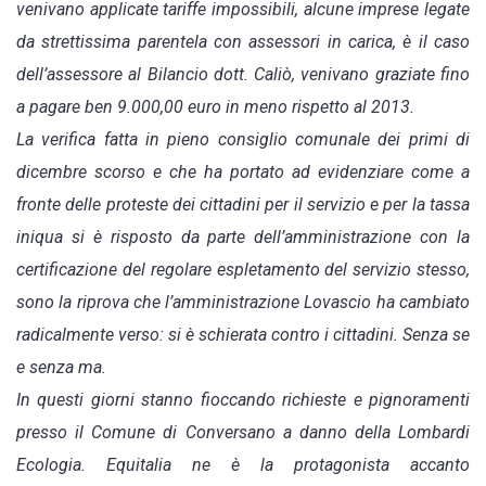
venivano applicate tariffe impossibili, alcune imprese legate
da strettissima parentela con assessori in carica, è il caso
dell’assessore al Bilancio dott. Caliò, venivano graziate fino
a pagare ben 9.000,00 euro in meno rispetto al 2013.
La verifica fatta in pieno consiglio comunale dei primi di
dicembre scorso e che ha portato ad evidenziare come a
fronte delle proteste dei cittadini per il servizio e per la tassa
iniqua si è risposto da parte dell’amministrazione con la
certificazione del regolare espletamento del servizio stesso,
sono la riprova che l’amministrazione Lovascio ha cambiato
radicalmente verso: si è schierata contro i cittadini. Senza se
e senza ma.
In questi giorni stanno fioccando richieste e pignoramenti
presso il Comune di Conversano a danno della Lombardi
Ecologia. Equitalia ne è la protagonista accanto