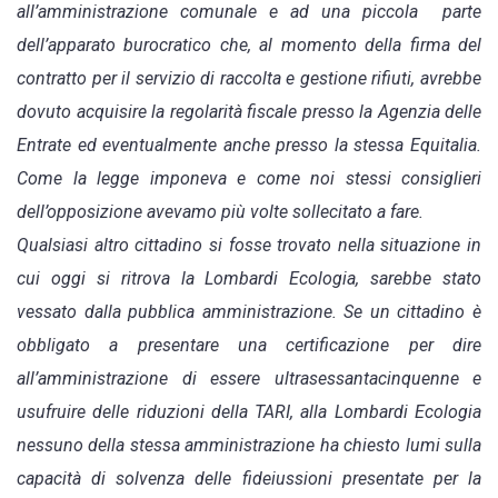
all’amministrazione comunale e ad una piccola parte
dell’apparato burocratico che, al momento della firma del
contratto per il servizio di raccolta e gestione rifiuti, avrebbe
dovuto acquisire la regolarità fiscale presso la Agenzia delle
Entrate ed eventualmente anche presso la stessa Equitalia.
Come la legge imponeva e come noi stessi consiglieri
dell’opposizione avevamo più volte sollecitato a fare.
Qualsiasi altro cittadino si fosse trovato nella situazione in
cui oggi si ritrova la Lombardi Ecologia, sarebbe stato
vessato dalla pubblica amministrazione. Se un cittadino è
obbligato a presentare una certificazione per dire
all’amministrazione di essere ultrasessantacinquenne e
usufruire delle riduzioni della TARI, alla Lombardi Ecologia
nessuno della stessa amministrazione ha chiesto lumi sulla
capacità di solvenza delle fideiussioni presentate per la