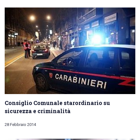
Consiglio Comunale starordinario su
sicurezza e criminalità
28 Febbraio 2014