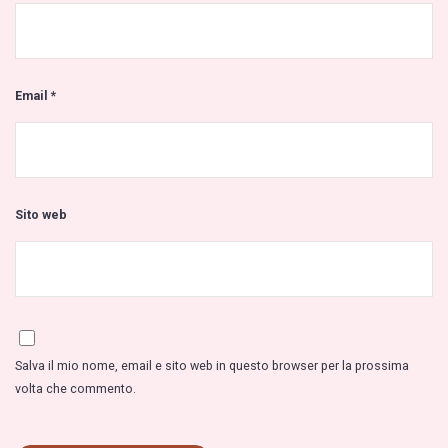
Email
*
Sito web
Salva il mio nome, email e sito web in questo browser per la prossima
volta che commento.