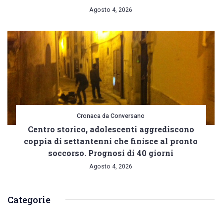
Agosto 4, 2026
Cronaca da Conversano
Centro storico, adolescenti aggrediscono
coppia di settantenni che finisce al pronto
soccorso. Prognosi di 40 giorni
Agosto 4, 2026
Categorie