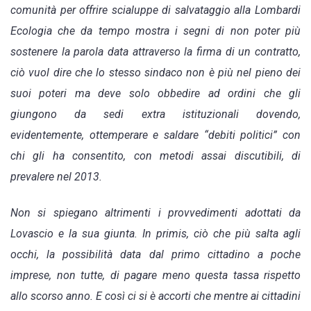
comunità per offrire scialuppe di salvataggio alla Lombardi
Ecologia che da tempo mostra i segni di non poter più
sostenere la parola data attraverso la firma di un contratto,
ciò vuol dire che lo stesso sindaco non è più nel pieno dei
suoi poteri ma deve solo obbedire ad ordini che gli
giungono da sedi extra istituzionali dovendo,
evidentemente, ottemperare e saldare “debiti politici” con
chi gli ha consentito, con metodi assai discutibili, di
prevalere nel 2013.
Non si spiegano altrimenti i provvedimenti adottati da
Lovascio e la sua giunta. In primis, ciò che più salta agli
occhi, la possibilità data dal primo cittadino a poche
imprese, non tutte, di pagare meno questa tassa rispetto
allo scorso anno. E così ci si è accorti che mentre ai cittadini