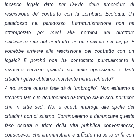
incarico legale dato per l’avvio delle procedure di
rescissione del contratto con la Lombardi Ecologia. Un
paradosso nel paradosso. L’amministrazione non ha
ottemperato per mesi alla nomina del direttore
dell’esecuzione del contratto, come previsto per legge. E
vorrebbe arrivare alla rescissione del contratto con un
legale? E perché non ha contestato puntualmente il
mancato servizio quando noi delle opposizioni e tanti
cittadini glielo abbiamo insistentemente richiesto?
A noi anche questa fase dà di “imbroglio”. Non esitiamo a
ritenerlo tale e lo denunciamo da tempo sia in sedi politiche
che in altre sedi. Noi a questi imbrogli alle spalle dei
cittadini non ci stiamo. Continueremo a denunciare questa
fase oscura e triste della vita pubblica conversanese,
consapevoli che amministrare è difficile ma se lo si fa con