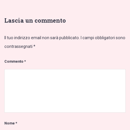
Lascia un commento
Il tuo indirizzo email non sarà pubblicato.
I campi obbligatori sono
contrassegnati
*
Commento
*
Nome
*