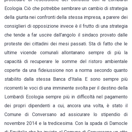
Ecologia. Ciò che potrebbe sembrare un cambio di strategia
della giunta nei confronti della stessa impresa, a parere dei
consiglieri di opposizione invece è il frutto di una strategia
che tende a far uscire dall’angolo il sindaco provato dalle
proteste dei cittadini dei mesi passati. Sta di fatto che le
ultime vicende comunali allontanano sempre di più la
capacità di recuperare le somme del ristoro ambientale
coperte da una fideiussione non a norma secondo quanto
stabilito dalla stessa Banca d’Italia. E sono sempre più
ricorrenti le voci di una imminente svolta per il destino della
Lombardi Ecologia sempre più in difficoltà nel pagamento
dei propri dipendenti a cui, ancora una volta, è stato il
Comune di Conversano ad assicurare lo stipendio di
novembre 2014 e la tredicesima. Con la spada di Damocle