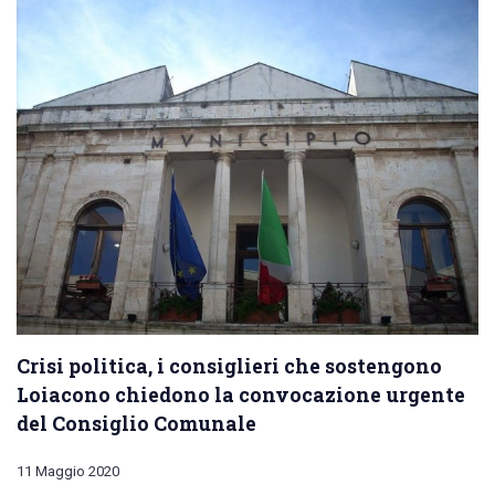
Crisi politica, i consiglieri che sostengono
Loiacono chiedono la convocazione urgente
del Consiglio Comunale
11 Maggio 2020