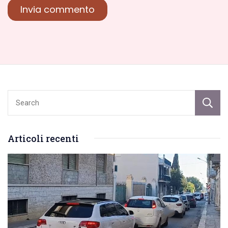
Articoli recenti