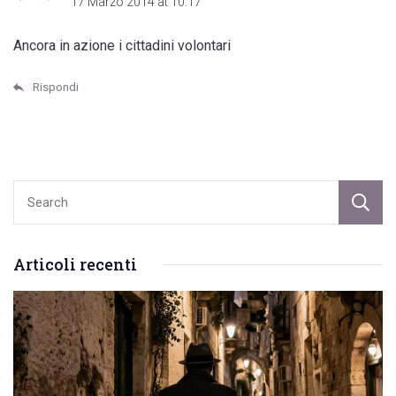
17 Marzo 2014 at 10:17
Ancora in azione i cittadini volontari
Rispondi
Articoli recenti