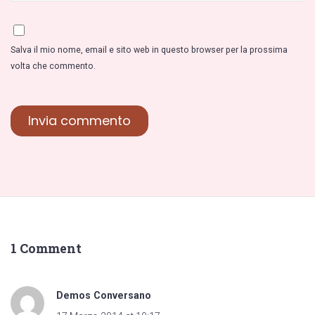
Salva il mio nome, email e sito web in questo browser per la prossima
volta che commento.
1 Comment
Demos Conversano