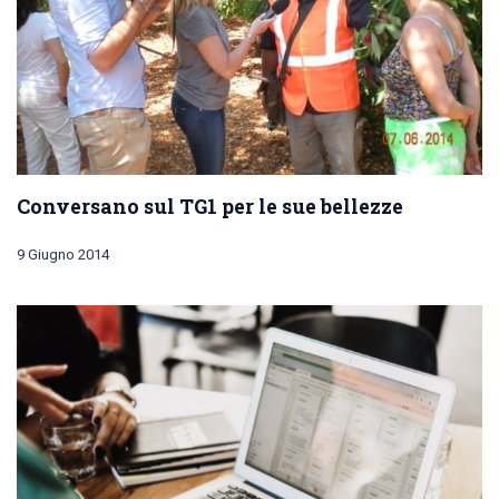
Conversano sul TG1 per le sue bellezze
9 Giugno 2014