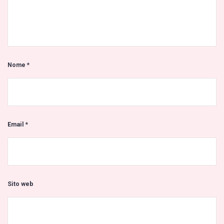
Nome
*
Email
*
Sito web