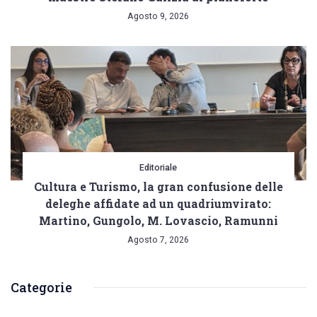
Agosto 9, 2026
Editoriale
Cultura e Turismo, la gran confusione delle
deleghe affidate ad un quadriumvirato:
Martino, Gungolo, M. Lovascio, Ramunni
Agosto 7, 2026
Categorie