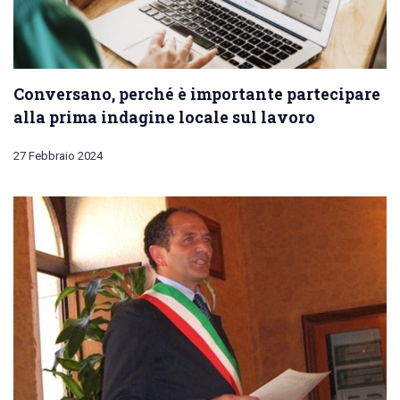
Conversano, perché è importante partecipare
alla prima indagine locale sul lavoro
27 Febbraio 2024