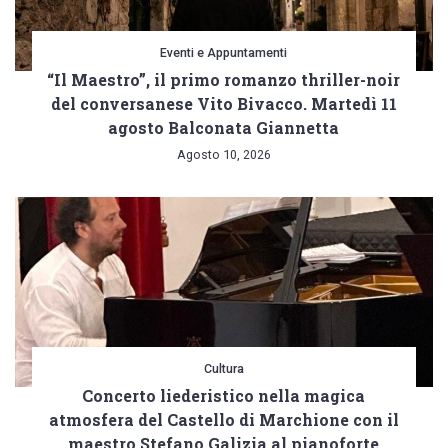
Eventi e Appuntamenti
“Il Maestro”, il primo romanzo thriller-noir
del conversanese Vito Bivacco. Martedì 11
agosto Balconata Giannetta
Agosto 10, 2026
Cultura
Concerto liederistico nella magica
atmosfera del Castello di Marchione con il
maestro Stefano Galizia al pianoforte