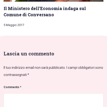
Il Ministero dell’Economia indaga sul
Comune di Conversano
5 Maggio 2017
Lascia un commento
Il tuo indirizzo email non sarà pubblicato.
I campi obbligatori sono
contrassegnati
*
Commento
*