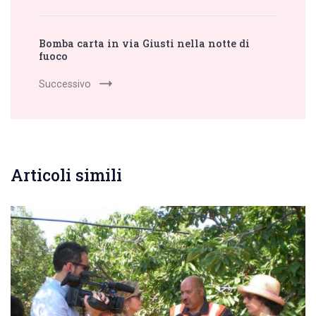
Bomba carta in via Giusti nella notte di
fuoco
Successivo
Articoli simili