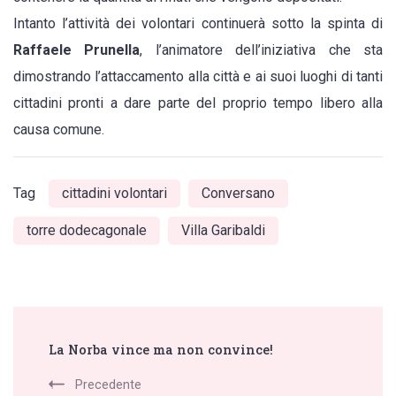
Intanto l’attività dei volontari continuerà sotto la spinta di
Raffaele Prunella
, l’animatore dell’iniziativa che sta
dimostrando l’attaccamento alla città e ai suoi luoghi di tanti
cittadini pronti a dare parte del proprio tempo libero alla
causa comune.
Tag
cittadini volontari
Conversano
torre dodecagonale
Villa Garibaldi
Post
La Norba vince ma non convince!
Navigation
Precedente