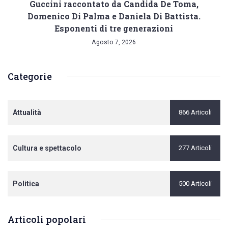
Guccini raccontato da Candida De Toma,
Domenico Di Palma e Daniela Di Battista.
Esponenti di tre generazioni
Agosto 7, 2026
Categorie
Attualità
866 Articoli
Cultura e spettacolo
277 Articoli
Politica
500 Articoli
Articoli popolari