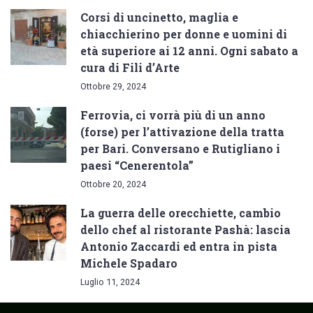
Corsi di uncinetto, maglia e
chiacchierino per donne e uomini di
età superiore ai 12 anni. Ogni sabato a
cura di Fili d’Arte
Ottobre 29, 2024
Ferrovia, ci vorrà più di un anno
(forse) per l’attivazione della tratta
per Bari. Conversano e Rutigliano i
paesi “Cenerentola”
Ottobre 20, 2024
La guerra delle orecchiette, cambio
dello chef al ristorante Pashà: lascia
Antonio Zaccardi ed entra in pista
Michele Spadaro
Luglio 11, 2024