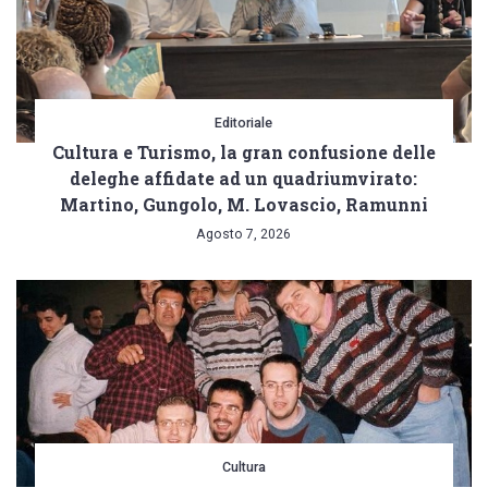
Editoriale
Cultura e Turismo, la gran confusione delle
deleghe affidate ad un quadriumvirato:
Martino, Gungolo, M. Lovascio, Ramunni
Agosto 7, 2026
Cultura