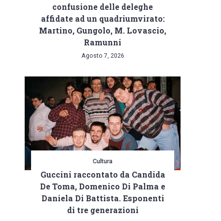
confusione delle deleghe
affidate ad un quadriumvirato:
Martino, Gungolo, M. Lovascio,
Ramunni
Agosto 7, 2026
Cultura
Guccini raccontato da Candida
De Toma, Domenico Di Palma e
Daniela Di Battista. Esponenti
di tre generazioni