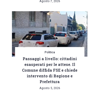
Agosto 7, 2026
Politica
Passaggi a livello: cittadini
esasperati per le attese. Il
Comune diffida FSE e chiede
intervento di Regione e
Prefettura
Agosto 5, 2026