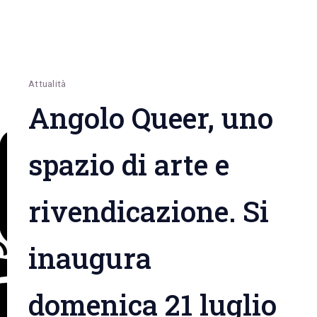
Attualità
Angolo Queer, uno
spazio di arte e
rivendicazione. Si
inaugura
domenica 21 luglio