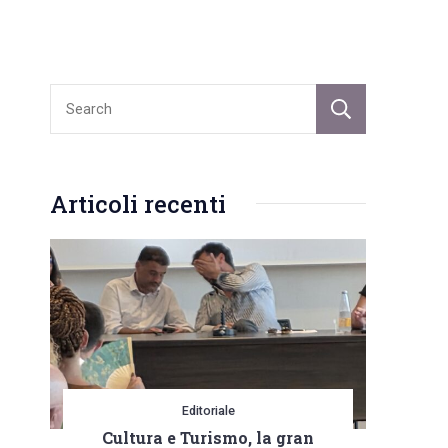
Sear
Articoli recenti
Editoriale
Cultura e Turismo, la gran