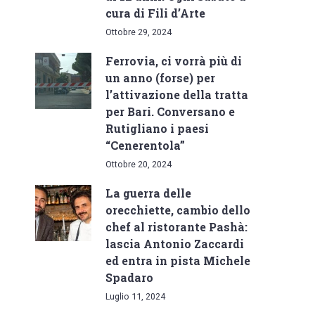
cura di Fili d’Arte
Ottobre 29, 2024
Ferrovia, ci vorrà più di
un anno (forse) per
l’attivazione della tratta
per Bari. Conversano e
Rutigliano i paesi
“Cenerentola”
Ottobre 20, 2024
La guerra delle
orecchiette, cambio dello
chef al ristorante Pashà:
lascia Antonio Zaccardi
ed entra in pista Michele
Spadaro
Luglio 11, 2024