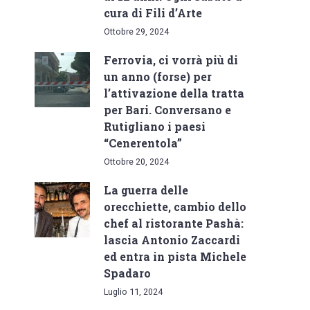
cura di Fili d’Arte
Ottobre 29, 2024
Ferrovia, ci vorrà più di
un anno (forse) per
l’attivazione della tratta
per Bari. Conversano e
Rutigliano i paesi
“Cenerentola”
Ottobre 20, 2024
La guerra delle
orecchiette, cambio dello
chef al ristorante Pashà:
lascia Antonio Zaccardi
ed entra in pista Michele
Spadaro
Luglio 11, 2024