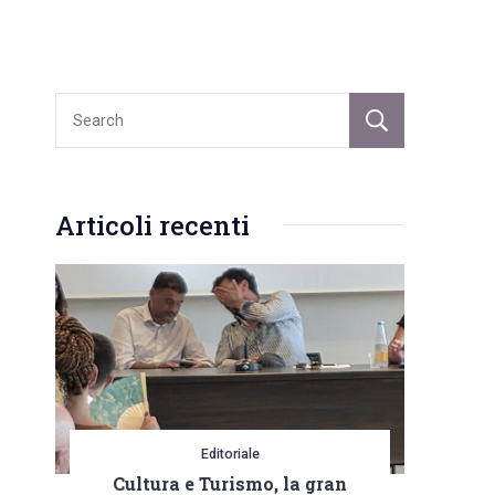
Sear
Articoli recenti
Editoriale
Cultura e Turismo, la gran