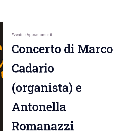
Eventi e Appuntamenti
Concerto di Marco
Cadario
(organista) e
Antonella
Romanazzi