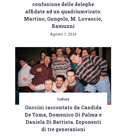
confusione delle deleghe
affidate ad un quadriumvirato:
Martino, Gungolo, M. Lovascio,
Ramunni
Agosto 7, 2026
Cultura
Guccini raccontato da Candida
De Toma, Domenico Di Palma e
Daniela Di Battista. Esponenti
di tre generazioni