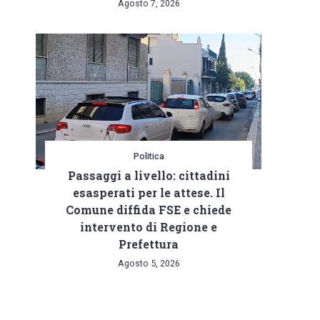
Agosto 7, 2026
Politica
Passaggi a livello: cittadini
esasperati per le attese. Il
Comune diffida FSE e chiede
intervento di Regione e
Prefettura
Agosto 5, 2026