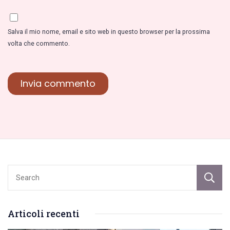
Salva il mio nome, email e sito web in questo browser per la prossima
volta che commento.
Articoli recenti