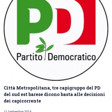
Città Metropolitana, tre capigruppo del PD
del sud est barese dicono basta alle decisioni
dei capicorrente
11 Settembre 2014