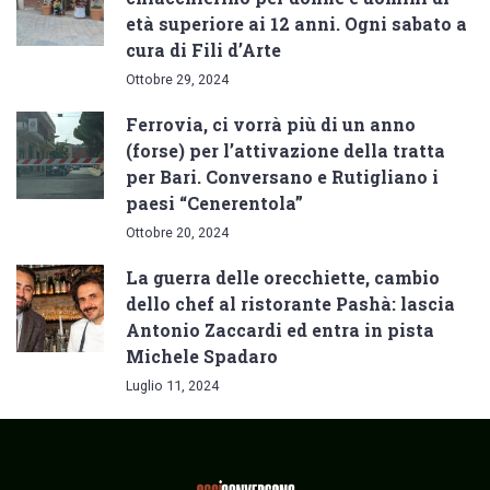
età superiore ai 12 anni. Ogni sabato a
cura di Fili d’Arte
Ottobre 29, 2024
Ferrovia, ci vorrà più di un anno
(forse) per l’attivazione della tratta
per Bari. Conversano e Rutigliano i
paesi “Cenerentola”
Ottobre 20, 2024
La guerra delle orecchiette, cambio
dello chef al ristorante Pashà: lascia
Antonio Zaccardi ed entra in pista
Michele Spadaro
Luglio 11, 2024