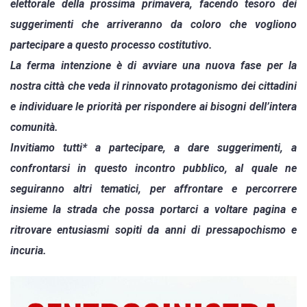
elettorale della prossima primavera, facendo tesoro dei
suggerimenti che arriveranno da coloro che vogliono
partecipare a questo processo costitutivo.
La ferma intenzione è di avviare una nuova fase per la
nostra città che veda il rinnovato protagonismo dei cittadini
e individuare le priorità per rispondere ai bisogni dell’intera
comunità.
Invitiamo tutti* a partecipare, a dare suggerimenti, a
confrontarsi in questo incontro pubblico, al quale ne
seguiranno altri tematici, per affrontare e percorrere
insieme la strada che possa portarci a voltare pagina e
ritrovare entusiasmi sopiti da anni di pressapochismo e
incuria.