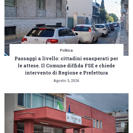
Politica
Passaggi a livello: cittadini esasperati per
le attese. Il Comune diffida FSE e chiede
intervento di Regione e Prefettura
Agosto 5, 2026