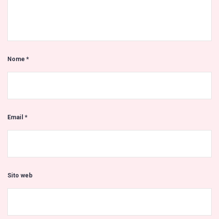
Nome
*
Email
*
Sito web