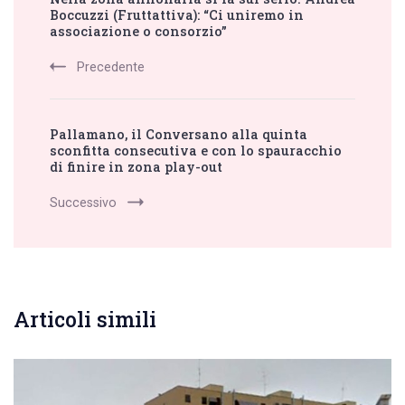
Navigation
Boccuzzi (Fruttattiva): “Ci uniremo in
associazione o consorzio”
Precedente
Pallamano, il Conversano alla quinta
sconfitta consecutiva e con lo spauracchio
di finire in zona play-out
Successivo
Articoli simili