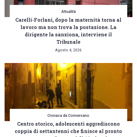
Attualità
Carelli-Forlani, dopo la maternità torna al
lavoro ma non trova la postazione. La
dirigente la sanziona, interviene il
Tribunale
Agosto 4, 2026
Cronaca da Conversano
Centro storico, adolescenti aggrediscono
coppia di settantenni che finisce al pronto