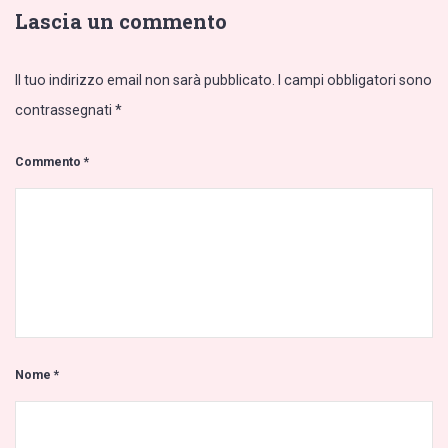
Lascia un commento
Il tuo indirizzo email non sarà pubblicato.
I campi obbligatori sono
contrassegnati
*
Commento
*
Nome
*