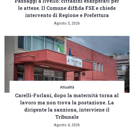
Passaggi a livello: cittadini esasperati per
le attese. Il Comune diffida FSE e chiede
intervento di Regione e Prefettura
Agosto 5, 2026
Attualità
Carelli-Forlani, dopo la maternità torna al
lavoro ma non trova la postazione. La
dirigente la sanziona, interviene il
Tribunale
Agosto 4, 2026