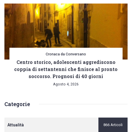
Cronaca da Conversano
Centro storico, adolescenti aggrediscono
coppia di settantenni che finisce al pronto
soccorso. Prognosi di 40 giorni
Agosto 4, 2026
Categorie
Attualità
866 Articoli