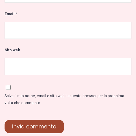
Email
*
Sito web
Salva il mio nome, email e sito web in questo browser per la prossima
volta che commento.