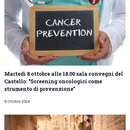
Martedì 8 ottobre alle 18.00 sala convegni del
Castello: “Screening oncologici come
strumento di prevenzione”
8 Ottobre 2024