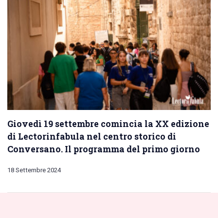
Giovedì 19 settembre comincia la XX edizione
di Lectorinfabula nel centro storico di
Conversano. Il programma del primo giorno
18 Settembre 2024