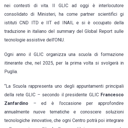
nei contesti di vita. Il GLIC ad oggi è interlocutore
consolidato di Ministeri, ha come partner scientifici gi
istituti CND ITD e IIT ed INAIL e si è occupato della
traduzione in italiano del summary del Global Report sulle
tecnologie assistive dell’ONU.
Ogni anno il GLIC organizza una scuola di formazione
itinerante che, nel 2025, per la prima volta si svolgerà in
Puglia.
“La Scuola rappresenta uno degli appuntamenti principali
della rete GLIC – secondo il presidente GLIC
Francesco
Zanfardino
– ed è l’occasione per approfondire
annualmente nuove tematiche e conoscere soluzioni
tecnologiche innovative, che ogni Centro potrà poi integrare