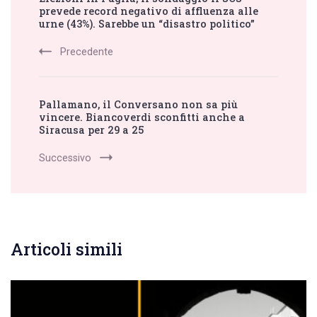
Navigation
prevede record negativo di affluenza alle
urne (43%). Sarebbe un “disastro politico”
Precedente
Pallamano, il Conversano non sa più
vincere. Biancoverdi sconfitti anche a
Siracusa per 29 a 25
Successivo
Articoli simili