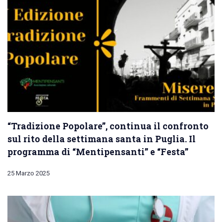
“Tradizione Popolare”, continua il confronto
sul rito della settimana santa in Puglia. Il
programma di “Mentipensanti” e “Festa”
25 Marzo 2025