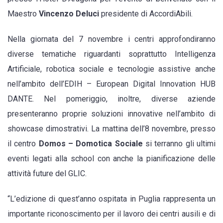
Maestro
Vincenzo Deluci
presidente di AccordiAbili.
Nella giornata del 7 novembre i centri approfondiranno
diverse tematiche riguardanti soprattutto Intelligenza
Artificiale, robotica sociale e tecnologie assistive anche
nell’ambito dell’EDIH – European Digital Innovation HUB
DANTE. Nel pomeriggio, inoltre, diverse aziende
presenteranno proprie soluzioni innovative nell’ambito di
showcase dimostrativi. La mattina dell’8 novembre, presso
il centro
Domos – Domotica Sociale
si terranno gli ultimi
eventi legati alla school con anche la pianificazione delle
attività future del GLIC.
“L’edizione di quest’anno ospitata in Puglia rappresenta un
importante riconoscimento per il lavoro dei centri ausili e di