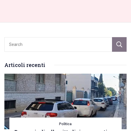
Articoli recenti
Politica