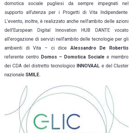
domotica sociale pugliesi da sempre impegnati nel
supporto all’utenza per i Progetti di Vita Indipendente.
L’evento, inoltre, è realizzato anche nell’ambito delle azioni
dell’European Digital Innovation HUB DANTE vocato
all’erogazione di servizi nell’ambito delle tecnologie per gli
ambienti di Vita – ci dice
Alessandro De Robertis
referente centro
Domos – Domotica Sociale
e membro
dei CDA del distretto tecnologico
INNOVAAL
e del Cluster
nazionale
SMILE.