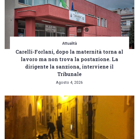
Attualità
Carelli-Forlani, dopo la maternità torna al
lavoro ma non trova la postazione. La
dirigente la sanziona, interviene il
Tribunale
Agosto 4, 2026