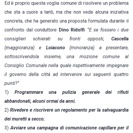
Ed è proprio questa voglia comune di risolvere un problema
che sta a cuore a tanti, ma che non vede alcuna iniziativa
concreta, che ha generato una proposta formulata durante il
confronto dal conduttore
Dino Ridolfi
: “
E se fossero i due
consiglieri schierati su fronti opposti,
Cascella
(maggioranza) e
Loiacono
(minoranza) a presentare,
sottoscrivendola insieme, una mozione comune al
Consiglio Comunale nella quale rispettivamente impegnare
il governo della città ad intervenire sui seguenti quattro
punti
?”
1)
Programmare una pulizia generale dei rifiuti
abbandonati, alcuni ormai da anni
;
2)
Rivedere e riscrivere un regolamento per la salvaguardia
dei muretti a secco
;
3)
Avviare una campagna di comunicazione capillare per il