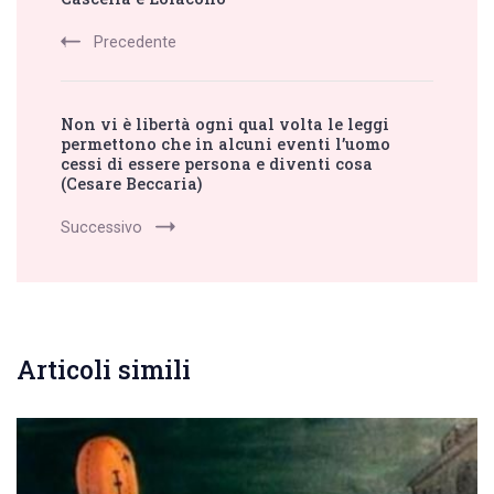
Precedente
Non vi è libertà ogni qual volta le leggi
permettono che in alcuni eventi l’uomo
cessi di essere persona e diventi cosa
(Cesare Beccaria)
Successivo
Articoli simili