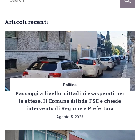
Articoli recenti
Politica
Passaggi a livello: cittadini esasperati per
le attese. Il Comune diffida FSE e chiede
intervento di Regione e Prefettura
Agosto 5, 2026