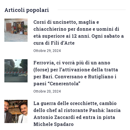
Articoli popolari
Corsi di uncinetto, maglia e
chiacchierino per donne e uomini di
età superiore ai 12 anni. Ogni sabato a
cura di Fili d’Arte
Ottobre 29, 2024
Ferrovia, ci vorrà più di un anno
(forse) per l’attivazione della tratta
per Bari. Conversano e Rutigliano i
paesi “Cenerentola”
Ottobre 20, 2024
La guerra delle orecchiette, cambio
dello chef al ristorante Pashà: lascia
Antonio Zaccardi ed entra in pista
Michele Spadaro