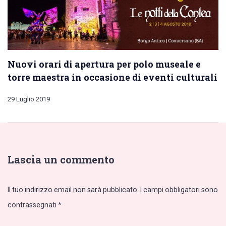
Nuovi orari di apertura per polo museale e
torre maestra in occasione di eventi culturali
29 Luglio 2019
Lascia un commento
Il tuo indirizzo email non sarà pubblicato.
I campi obbligatori sono
contrassegnati
*