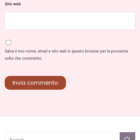
Sito web
Salva il mio nome, email e sito web in questo browser per la prossima
volta che commento.