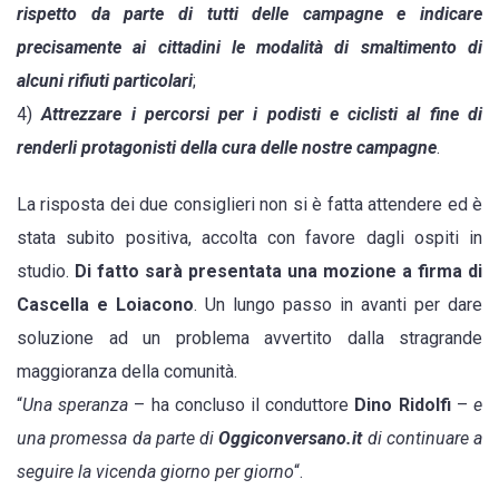
rispetto da parte di tutti delle campagne e indicare
precisamente ai cittadini le modalità di smaltimento di
alcuni rifiuti particolari
;
4)
Attrezzare i percorsi per i podisti e ciclisti al fine di
renderli protagonisti della cura delle nostre campagne
.
La risposta dei due consiglieri non si è fatta attendere ed è
stata subito positiva, accolta con favore dagli ospiti in
studio.
Di fatto sarà presentata una mozione a firma di
Cascella e Loiacono
. Un lungo passo in avanti per dare
soluzione ad un problema avvertito dalla stragrande
maggioranza della comunità.
“
Una speranza
– ha concluso il conduttore
Dino Ridolfi
–
e
una promessa da parte di
Oggiconversano.it
di continuare a
seguire la vicenda giorno per giorno
“.