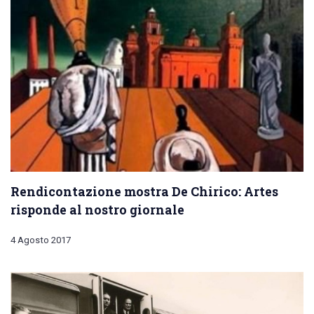
Rendicontazione mostra De Chirico: Artes
risponde al nostro giornale
4 Agosto 2017