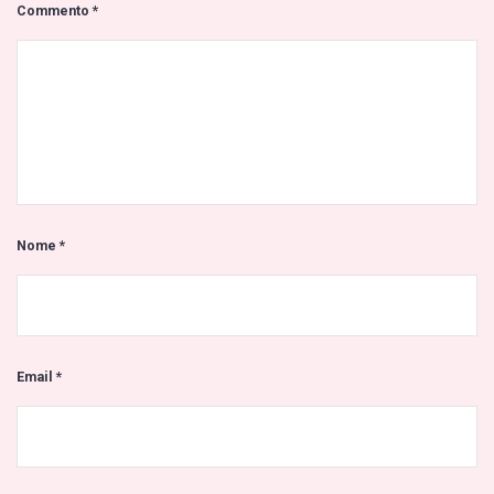
Commento
*
Nome
*
Email
*