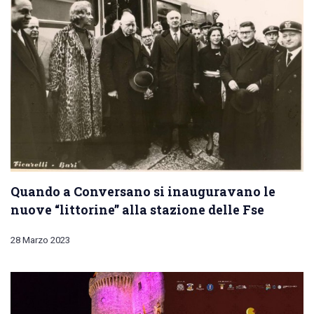
Quando a Conversano si inauguravano le
nuove “littorine” alla stazione delle Fse
28 Marzo 2023