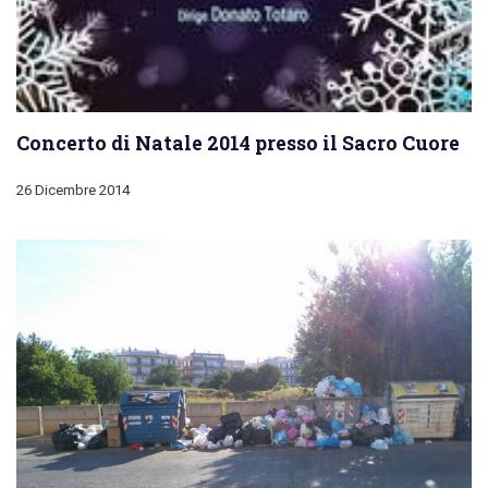
Concerto di Natale 2014 presso il Sacro Cuore
26 Dicembre 2014