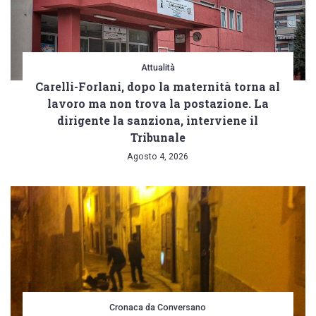
Attualità
Carelli-Forlani, dopo la maternità torna al
lavoro ma non trova la postazione. La
dirigente la sanziona, interviene il
Tribunale
Agosto 4, 2026
Cronaca da Conversano