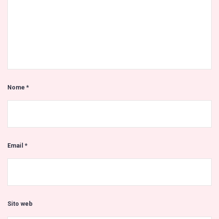
Nome
*
Email
*
Sito web