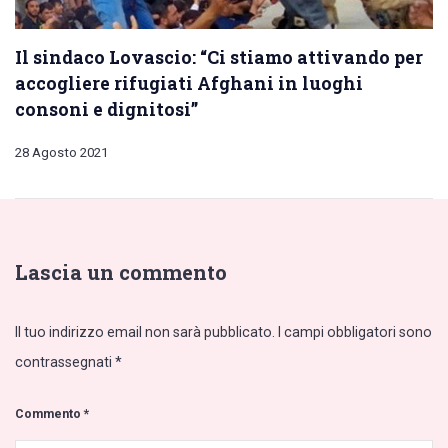
Il sindaco Lovascio: “Ci stiamo attivando per
accogliere rifugiati Afghani in luoghi
consoni e dignitosi”
28 Agosto 2021
Lascia un commento
Il tuo indirizzo email non sarà pubblicato.
I campi obbligatori sono
contrassegnati
*
Commento
*