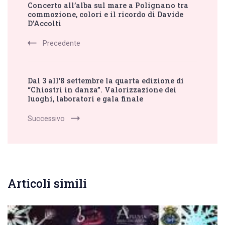
Concerto all’alba sul mare a Polignano tra
Navigation
commozione, colori e il ricordo di Davide
D’Accolti
Precedente
Dal 3 all’8 settembre la quarta edizione di
“Chiostri in danza”. Valorizzazione dei
luoghi, laboratori e gala finale
Successivo
Articoli simili