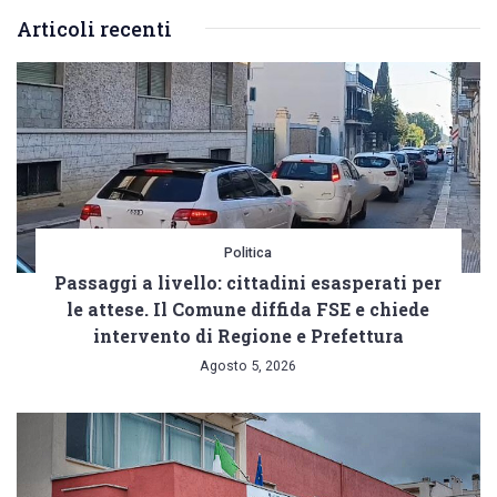
Articoli recenti
Politica
Passaggi a livello: cittadini esasperati per
le attese. Il Comune diffida FSE e chiede
intervento di Regione e Prefettura
Agosto 5, 2026