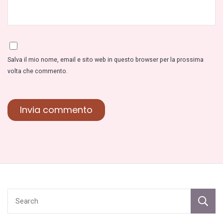
Salva il mio nome, email e sito web in questo browser per la prossima
volta che commento.