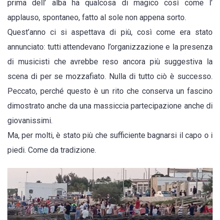
prima dell’ alba ha qualcosa di magico così come l’
applauso, spontaneo, fatto al sole non appena sorto.
Quest’anno ci si aspettava di più, così come era stato
annunciato: tutti attendevano l’organizzazione e la presenza
di musicisti che avrebbe reso ancora più suggestiva la
scena di per se mozzafiato. Nulla di tutto ciò è successo.
Peccato, perché questo è un rito che conserva un fascino
dimostrato anche da una massiccia partecipazione anche di
giovanissimi.
Ma, per molti, è stato più che sufficiente bagnarsi il capo o i
piedi. Come da tradizione.