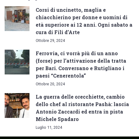
Corsi di uncinetto, maglia e
chiacchierino per donne e uomini di
età superiore ai 12 anni. Ogni sabato a
cura di Fili d’Arte
Ottobre 29, 2024
Ferrovia, ci vorrà più di un anno
(forse) per l’attivazione della tratta
per Bari. Conversano e Rutigliano i
paesi “Cenerentola”
Ottobre 20, 2024
La guerra delle orecchiette, cambio
dello chef al ristorante Pashà: lascia
Antonio Zaccardi ed entra in pista
Michele Spadaro
Luglio 11, 2024