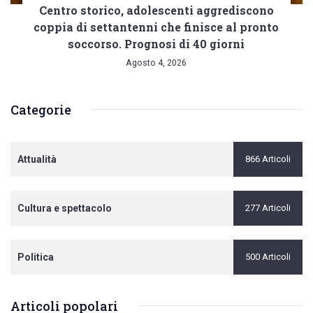
Centro storico, adolescenti aggrediscono
coppia di settantenni che finisce al pronto
soccorso. Prognosi di 40 giorni
Agosto 4, 2026
Categorie
Attualità
866 Articoli
Cultura e spettacolo
277 Articoli
Politica
500 Articoli
Articoli popolari