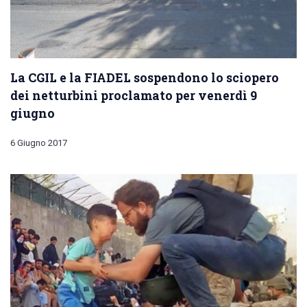
La CGIL e la FIADEL sospendono lo sciopero
dei netturbini proclamato per venerdì 9
giugno
6 Giugno 2017