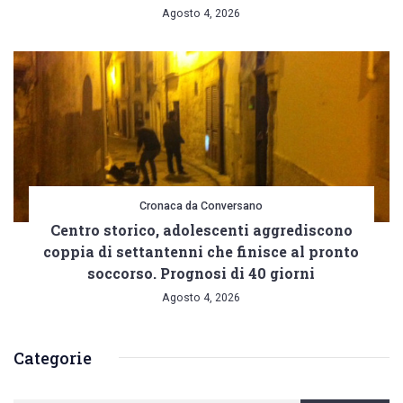
Agosto 4, 2026
Cronaca da Conversano
Centro storico, adolescenti aggrediscono
coppia di settantenni che finisce al pronto
soccorso. Prognosi di 40 giorni
Agosto 4, 2026
Categorie