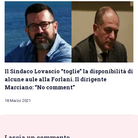
Il Sindaco Lovascio “toglie” la disponibilità di
alcune aule alla Forlani. Il dirigente
Marciano: “No comment”
18 Marzo 2021
Lascia un commento