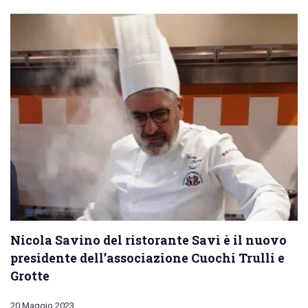
Nicola Savino del ristorante Savì è il nuovo
presidente dell’associazione Cuochi Trulli e
Grotte
20 Maggio 2023