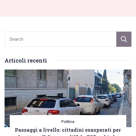
Articoli recenti
Politica
Passaggi a livello: cittadini esasperati per