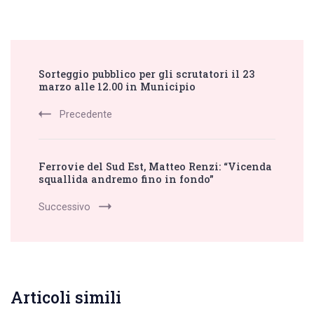
Post
Sorteggio pubblico per gli scrutatori il 23
Navigation
marzo alle 12.00 in Municipio
Precedente
Ferrovie del Sud Est, Matteo Renzi: “Vicenda
squallida andremo fino in fondo”
Successivo
Articoli simili