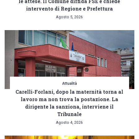
le attese. Il Comune diffida FSE e chiede
intervento di Regione e Prefettura
Agosto 5, 2026
Attualità
Carelli-Forlani, dopo la maternità torna al
lavoro ma non trova la postazione. La
dirigente la sanziona, interviene il
Tribunale
Agosto 4, 2026