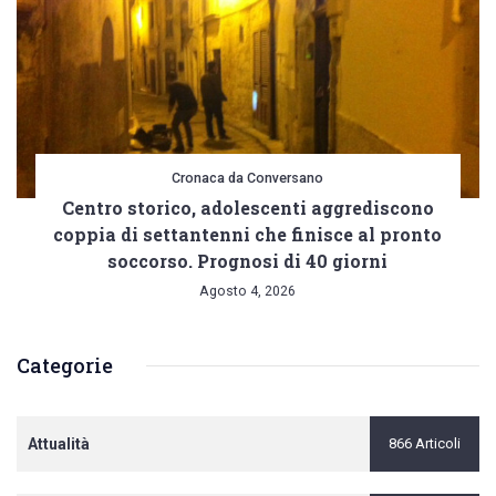
Cronaca da Conversano
Centro storico, adolescenti aggrediscono
coppia di settantenni che finisce al pronto
soccorso. Prognosi di 40 giorni
Agosto 4, 2026
Categorie
Attualità
866 Articoli