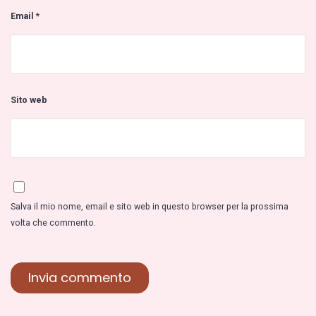
Email
*
Sito web
Salva il mio nome, email e sito web in questo browser per la prossima
volta che commento.