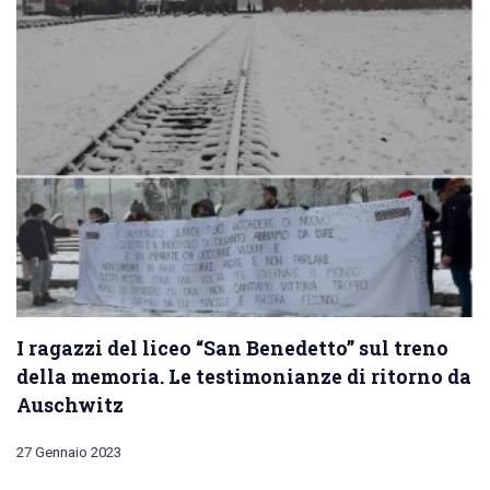
I ragazzi del liceo “San Benedetto” sul treno
della memoria. Le testimonianze di ritorno da
Auschwitz
27 Gennaio 2023