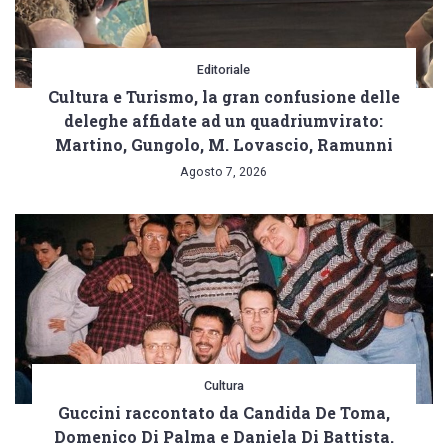
Editoriale
Cultura e Turismo, la gran confusione delle
deleghe affidate ad un quadriumvirato:
Martino, Gungolo, M. Lovascio, Ramunni
Agosto 7, 2026
Cultura
Guccini raccontato da Candida De Toma,
Domenico Di Palma e Daniela Di Battista.