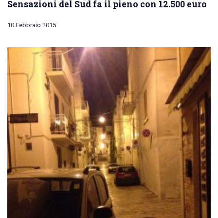
Sensazioni del Sud fa il pieno con 12.500 euro
10 Febbraio 2015