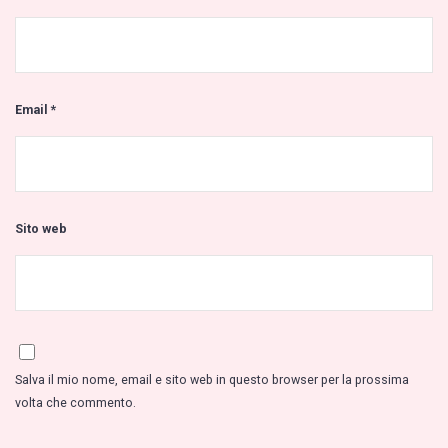
Email
*
Sito web
Salva il mio nome, email e sito web in questo browser per la prossima
volta che commento.