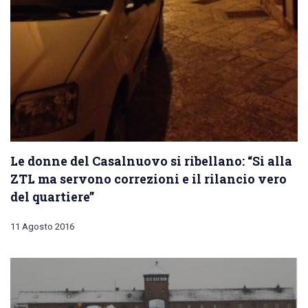
Le donne del Casalnuovo si ribellano: “Si alla
ZTL ma servono correzioni e il rilancio vero
del quartiere”
11 Agosto 2016