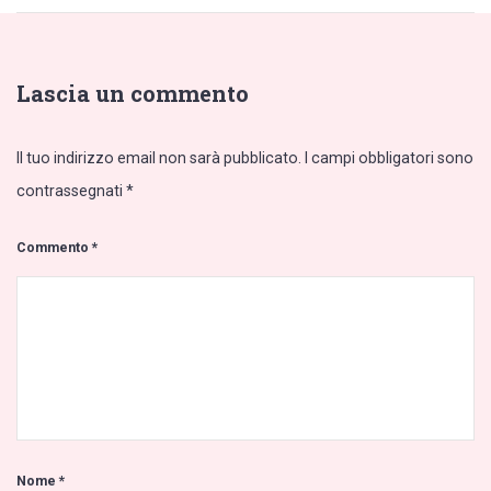
Lascia un commento
Il tuo indirizzo email non sarà pubblicato.
I campi obbligatori sono
contrassegnati
*
Commento
*
Nome
*