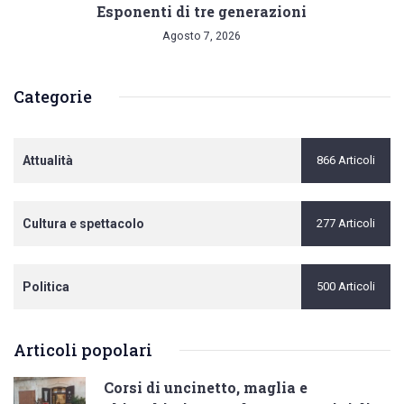
Esponenti di tre generazioni
Agosto 7, 2026
Categorie
Attualità
866 Articoli
Cultura e spettacolo
277 Articoli
Politica
500 Articoli
Articoli popolari
Corsi di uncinetto, maglia e