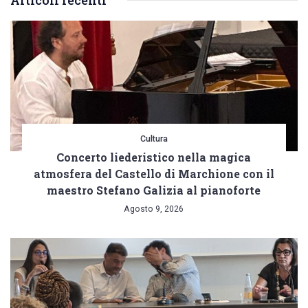
Articoli recenti
Cultura
Concerto liederistico nella magica
atmosfera del Castello di Marchione con il
maestro Stefano Galizia al pianoforte
Agosto 9, 2026