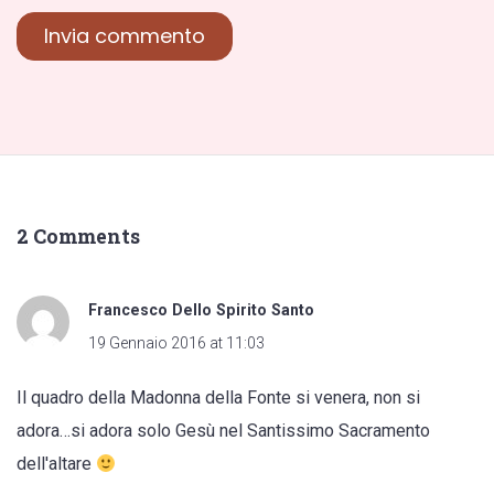
2 Comments
Francesco Dello Spirito Santo
19 Gennaio 2016 at 11:03
Il quadro della Madonna della Fonte si venera, non si
adora…si adora solo Gesù nel Santissimo Sacramento
dell'altare