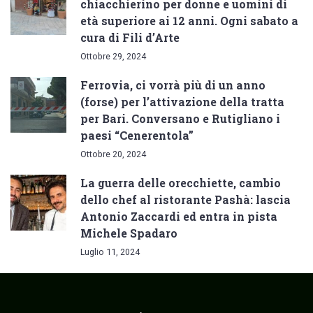
chiacchierino per donne e uomini di
età superiore ai 12 anni. Ogni sabato a
cura di Fili d’Arte
Ottobre 29, 2024
Ferrovia, ci vorrà più di un anno
(forse) per l’attivazione della tratta
per Bari. Conversano e Rutigliano i
paesi “Cenerentola”
Ottobre 20, 2024
La guerra delle orecchiette, cambio
dello chef al ristorante Pashà: lascia
Antonio Zaccardi ed entra in pista
Michele Spadaro
Luglio 11, 2024