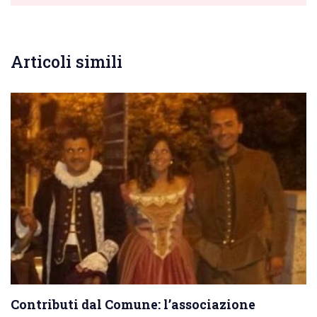
Articoli simili
Contributi dal Comune: l’associazione