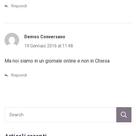
Rispondi
Demos Conversano
19 Gennaio 2016 at 11:48
Ma noi siamo in un giornale online e non in Chiesa
Rispondi