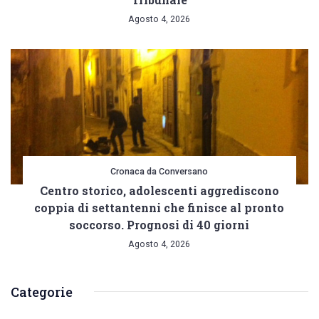
Agosto 4, 2026
Cronaca da Conversano
Centro storico, adolescenti aggrediscono
coppia di settantenni che finisce al pronto
soccorso. Prognosi di 40 giorni
Agosto 4, 2026
Categorie