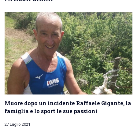
Muore dopo un incidente Raffaele Gigante, la
famiglia e lo sport le sue passioni
27 Luglio 2021