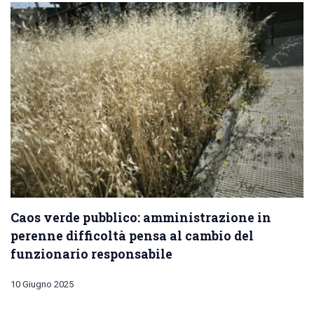
Caos verde pubblico: amministrazione in
perenne difficoltà pensa al cambio del
funzionario responsabile
10 Giugno 2025