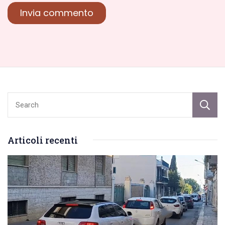
Articoli recenti