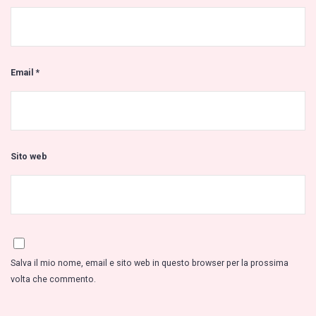
Email
*
Sito web
Salva il mio nome, email e sito web in questo browser per la prossima
volta che commento.