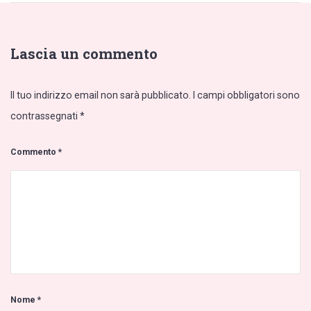
Lascia un commento
Il tuo indirizzo email non sarà pubblicato.
I campi obbligatori sono
contrassegnati
*
Commento
*
Nome
*