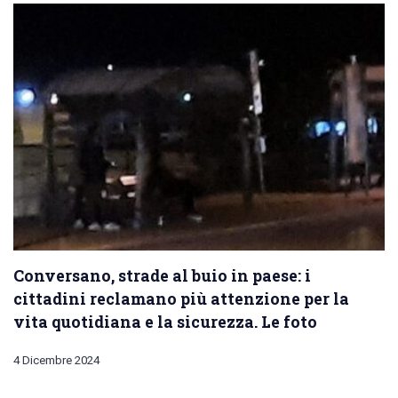
Conversano, strade al buio in paese: i
cittadini reclamano più attenzione per la
vita quotidiana e la sicurezza. Le foto
4 Dicembre 2024