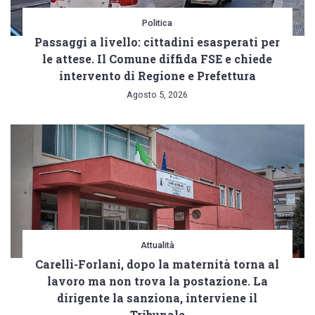
Politica
Passaggi a livello: cittadini esasperati per
le attese. Il Comune diffida FSE e chiede
intervento di Regione e Prefettura
Agosto 5, 2026
Attualità
Carelli-Forlani, dopo la maternità torna al
lavoro ma non trova la postazione. La
dirigente la sanziona, interviene il
Tribunale