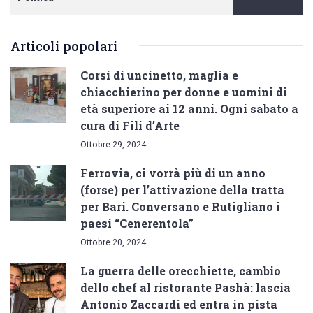
Articoli popolari
Corsi di uncinetto, maglia e
chiacchierino per donne e uomini di
età superiore ai 12 anni. Ogni sabato a
cura di Fili d’Arte
Ottobre 29, 2024
Ferrovia, ci vorrà più di un anno
(forse) per l’attivazione della tratta
per Bari. Conversano e Rutigliano i
paesi “Cenerentola”
Ottobre 20, 2024
La guerra delle orecchiette, cambio
dello chef al ristorante Pashà: lascia
Antonio Zaccardi ed entra in pista