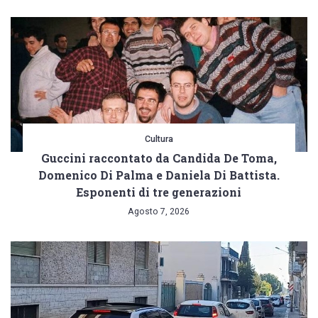
Cultura
Guccini raccontato da Candida De Toma,
Domenico Di Palma e Daniela Di Battista.
Esponenti di tre generazioni
Agosto 7, 2026