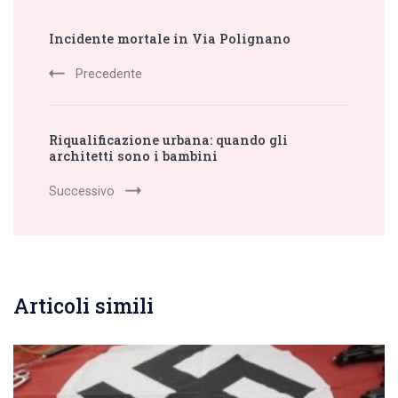
Post
Incidente mortale in Via Polignano
Navigation
Precedente
Riqualificazione urbana: quando gli
architetti sono i bambini
Successivo
Articoli simili