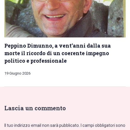
Peppino Dimunno, a vent’anni dalla sua
morte il ricordo di un coerente impegno
politico e professionale
19 Giugno 2026
Lascia un commento
Il tuo indirizzo email non sarà pubblicato.
I campi obbligatori sono