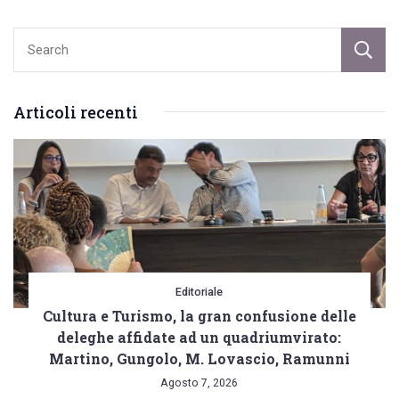
Articoli recenti
Editoriale
Cultura e Turismo, la gran confusione delle
deleghe affidate ad un quadriumvirato:
Martino, Gungolo, M. Lovascio, Ramunni
Agosto 7, 2026