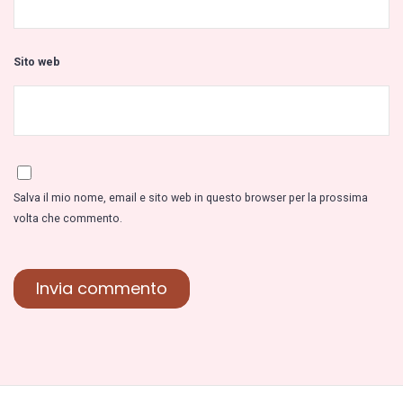
Sito web
Salva il mio nome, email e sito web in questo browser per la prossima
volta che commento.