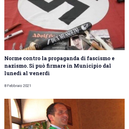
Norme contro la propaganda di fascismo e
nazismo. Si può firmare in Municipio dal
lunedì al venerdì
8 Febbraio 2021