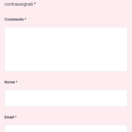
contrassegnati
*
Commento
*
Nome
*
Email
*