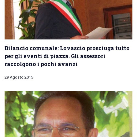
Bilancio comunale: Lovascio prosciuga tutto
per gli eventi di piazza. Gli assessori
raccolgono i pochi avanzi
29 Agosto 2015