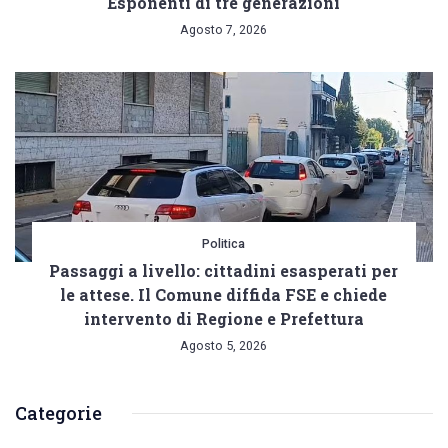
Esponenti di tre generazioni
Agosto 7, 2026
Politica
Passaggi a livello: cittadini esasperati per
le attese. Il Comune diffida FSE e chiede
intervento di Regione e Prefettura
Agosto 5, 2026
Categorie