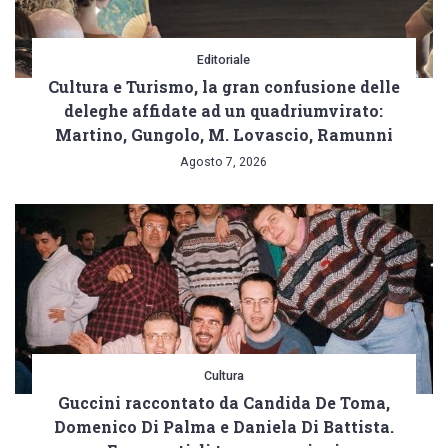
Editoriale
Cultura e Turismo, la gran confusione delle
deleghe affidate ad un quadriumvirato:
Martino, Gungolo, M. Lovascio, Ramunni
Agosto 7, 2026
Cultura
Guccini raccontato da Candida De Toma,
Domenico Di Palma e Daniela Di Battista.