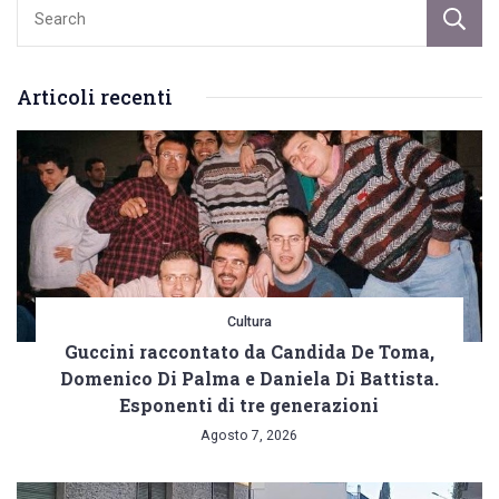
seminude)
Articoli recenti
Cultura
Guccini raccontato da Candida De Toma,
Domenico Di Palma e Daniela Di Battista.
Esponenti di tre generazioni
Agosto 7, 2026