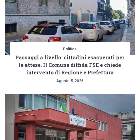
Politica
Passaggi a livello: cittadini esasperati per
le attese. Il Comune diffida FSE e chiede
intervento di Regione e Prefettura
Agosto 5, 2026