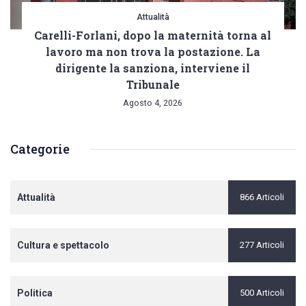
Attualità
Carelli-Forlani, dopo la maternità torna al
lavoro ma non trova la postazione. La
dirigente la sanziona, interviene il
Tribunale
Agosto 4, 2026
Categorie
Attualità
866 Articoli
Cultura e spettacolo
277 Articoli
Politica
500 Articoli