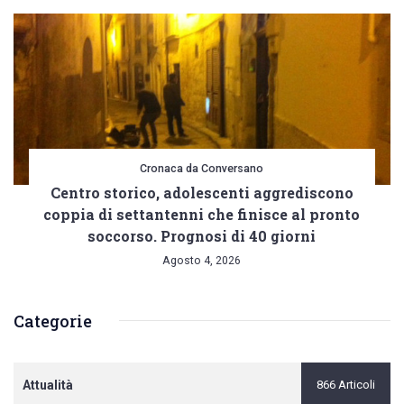
Cronaca da Conversano
Centro storico, adolescenti aggrediscono
coppia di settantenni che finisce al pronto
soccorso. Prognosi di 40 giorni
Agosto 4, 2026
Categorie
Attualità
866 Articoli