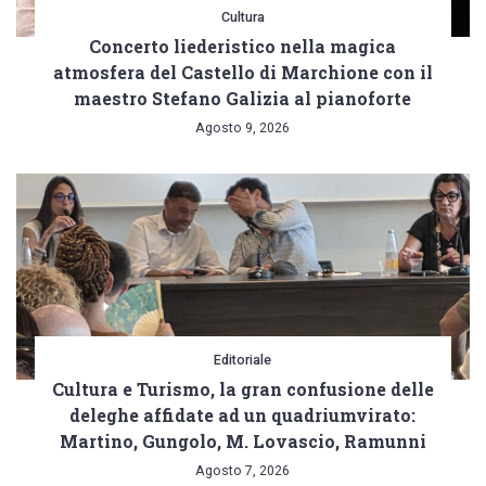
Cultura
Concerto liederistico nella magica
atmosfera del Castello di Marchione con il
maestro Stefano Galizia al pianoforte
Agosto 9, 2026
Editoriale
Cultura e Turismo, la gran confusione delle
deleghe affidate ad un quadriumvirato:
Martino, Gungolo, M. Lovascio, Ramunni
Agosto 7, 2026