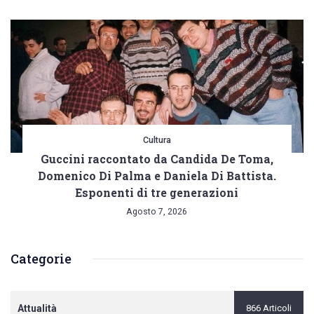
Cultura
Guccini raccontato da Candida De Toma,
Domenico Di Palma e Daniela Di Battista.
Esponenti di tre generazioni
Agosto 7, 2026
Categorie
Attualità
866 Articoli