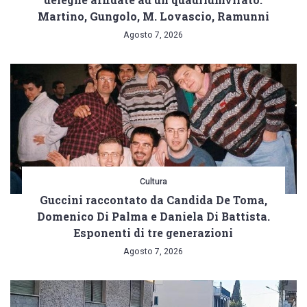
Martino, Gungolo, M. Lovascio, Ramunni
Agosto 7, 2026
Cultura
Guccini raccontato da Candida De Toma,
Domenico Di Palma e Daniela Di Battista.
Esponenti di tre generazioni
Agosto 7, 2026