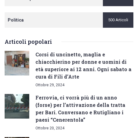
Politica
500 Articoli
Articoli popolari
Corsi di uncinetto, maglia e
chiacchierino per donne e uomini di
età superiore ai 12 anni. Ogni sabato a
cura di Fili d’Arte
Ottobre 29, 2024
Ferrovia, ci vorrà più di un anno
(forse) per l’attivazione della tratta
per Bari. Conversano e Rutigliano i
paesi “Cenerentola”
Ottobre 20, 2024