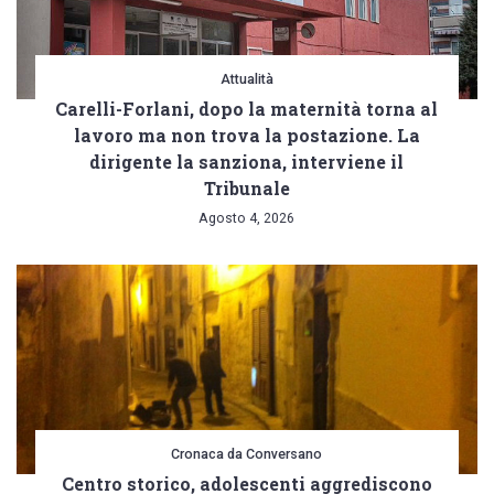
Attualità
Carelli-Forlani, dopo la maternità torna al
lavoro ma non trova la postazione. La
dirigente la sanziona, interviene il
Tribunale
Agosto 4, 2026
Cronaca da Conversano
Centro storico, adolescenti aggrediscono