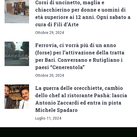
Corsi di uncinetto, maglia e
chiacchierino per donne e uomini di
età superiore ai 12 anni. Ogni sabato a
cura di Fili d’Arte
Ottobre 29, 2024
Ferrovia, ci vorrà più di un anno
(forse) per l’attivazione della tratta
per Bari. Conversano e Rutigliano i
paesi “Cenerentola”
Ottobre 20, 2024
La guerra delle orecchiette, cambio
dello chef al ristorante Pashà: lascia
Antonio Zaccardi ed entra in pista
Michele Spadaro
Luglio 11, 2024