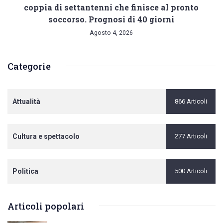
coppia di settantenni che finisce al pronto
soccorso. Prognosi di 40 giorni
Agosto 4, 2026
Categorie
Attualità
866 Articoli
Cultura e spettacolo
277 Articoli
Politica
500 Articoli
Articoli popolari