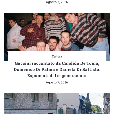
Agosto 7, 2026
Cultura
Guccini raccontato da Candida De Toma,
Domenico Di Palma e Daniela Di Battista.
Esponenti di tre generazioni
Agosto 7, 2026