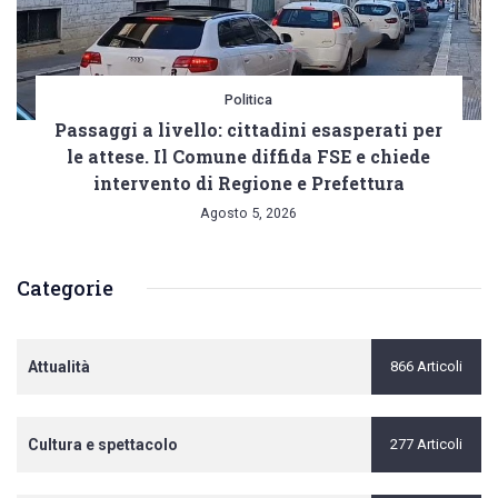
Politica
Passaggi a livello: cittadini esasperati per
le attese. Il Comune diffida FSE e chiede
intervento di Regione e Prefettura
Agosto 5, 2026
Categorie
Attualità
866 Articoli
Cultura e spettacolo
277 Articoli