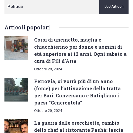
Politica
500 Articoli
Articoli popolari
Corsi di uncinetto, maglia e
chiacchierino per donne e uomini di
età superiore ai 12 anni. Ogni sabato a
cura di Fili d’Arte
Ottobre 29, 2024
Ferrovia, ci vorrà più di un anno
(forse) per l’attivazione della tratta
per Bari. Conversano e Rutigliano i
paesi “Cenerentola”
Ottobre 20, 2024
La guerra delle orecchiette, cambio
dello chef al ristorante Pashà: lascia